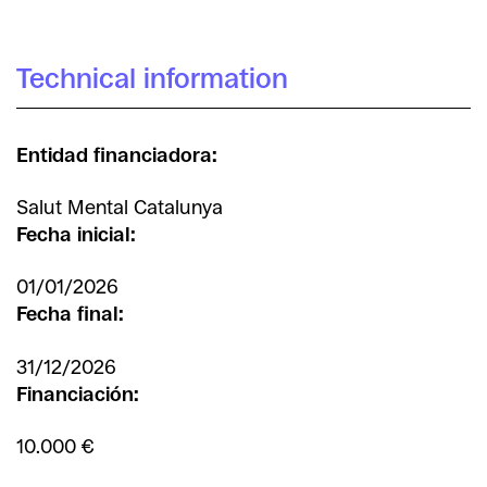
Technical information
Entidad financiadora:
Salut Mental Catalunya
Fecha inicial:
01/01/2026
Fecha final:
31/12/2026
Financiación:
10.000 €