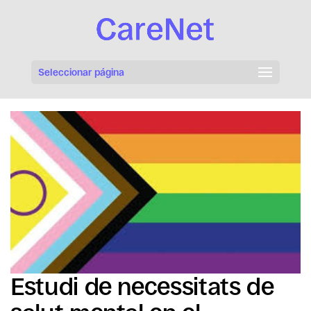
Seleccionar página
Estudi de necessitats de