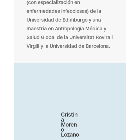
(con especialización en
enfermedades infecciosas) de la
Universidad de Edimburgo y una
maestría en Antropología Médica y
Salud Global de la Universitat Rovira i
Virgili y la Universidad de Barcelona.
Cristin
a
Moren
o
Lozano