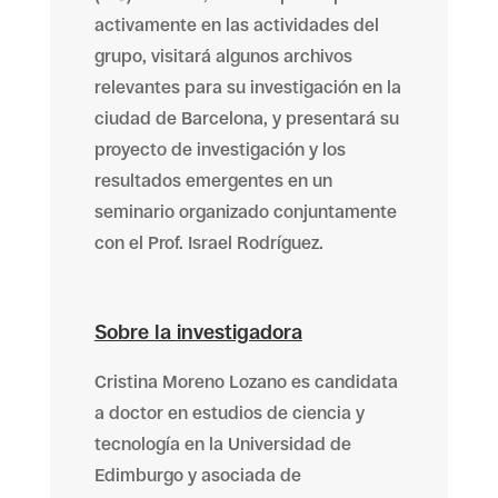
activamente en las actividades del
grupo, visitará algunos archivos
relevantes para su investigación en la
ciudad de Barcelona, y presentará su
proyecto de investigación y los
resultados emergentes en un
seminario organizado conjuntamente
con el Prof. Israel Rodríguez.
Sobre la investigadora
Cristina Moreno Lozano es candidata
a doctor en estudios de ciencia y
tecnología en la Universidad de
Edimburgo y asociada de