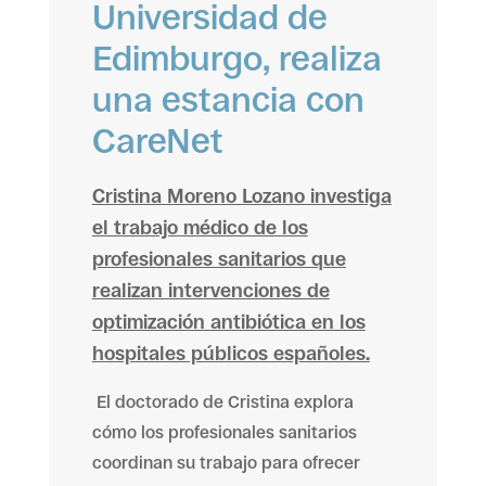
Universidad de
Edimburgo, realiza
una estancia con
CareNet
Cristina Moreno Lozano investiga
el trabajo médico de los
profesionales sanitarios que
realizan intervenciones de
optimización antibiótica en los
hospitales públicos españoles.
El doctorado de Cristina explora
cómo los profesionales sanitarios
coordinan su trabajo para ofrecer