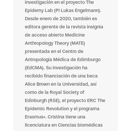
investigación en el proyecto The
Epidemy Lab (PI Lukas Engelmann).
Desde enero de 2020, también es
editora gerente de la revista insignia
de acceso abierto Medicine
Anthropology Theory (MATE)
presentada en el Centro de
Antropología Médica de Edimburgo
(EdCMA). Su investigación ha
recibido financiación de una beca
Alice Brown en la Universidad, así
como de la Royal Society of
Edinburgh (RSE), el proyecto ERC The
Epidemic Revolution y el programa
Erasmus+. Cristina tiene una
licenciatura en Ciencias biomédicas