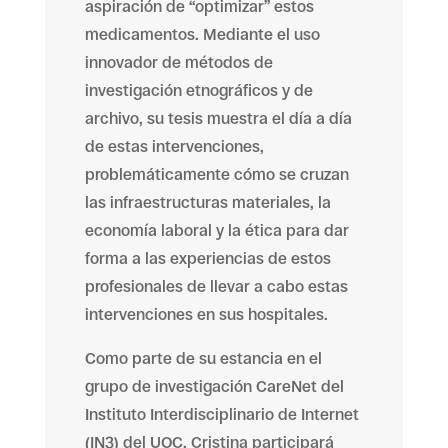
aspiración de “optimizar” estos
medicamentos. Mediante el uso
innovador de métodos de
investigación etnográficos y de
archivo, su tesis muestra el día a día
de estas intervenciones,
problemáticamente cómo se cruzan
las infraestructuras materiales, la
economía laboral y la ética para dar
forma a las experiencias de estos
profesionales de llevar a cabo estas
intervenciones en sus hospitales.
Como parte de su estancia en el
grupo de investigación CareNet del
Instituto Interdisciplinario de Internet
(IN3) del UOC, Cristina participará