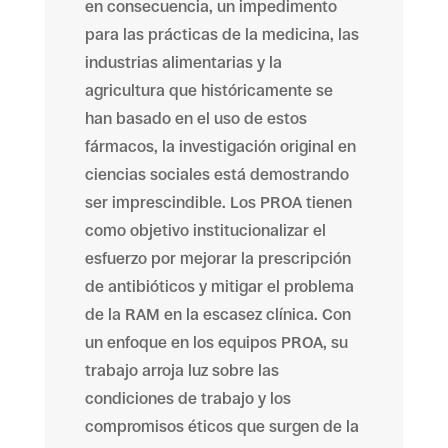
en consecuencia, un impedimento
para las prácticas de la medicina, las
industrias alimentarias y la
agricultura que históricamente se
han basado en el uso de estos
fármacos, la investigación original en
ciencias sociales está demostrando
ser imprescindible. Los PROA tienen
como objetivo institucionalizar el
esfuerzo por mejorar la prescripción
de antibióticos y mitigar el problema
de la RAM en la escasez clínica. Con
un enfoque en los equipos PROA, su
trabajo arroja luz sobre las
condiciones de trabajo y los
compromisos éticos que surgen de la