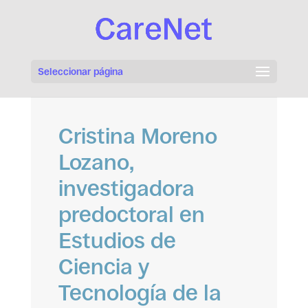
Seleccionar página
Cristina Moreno
Lozano,
investigadora
predoctoral en
Estudios de
Ciencia y
Tecnología de la