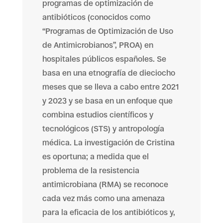
programas de optimización de
antibióticos (conocidos como
“Programas de Optimización de Uso
de Antimicrobianos”, PROA) en
hospitales públicos españoles. Se
basa en una etnografía de dieciocho
meses que se lleva a cabo entre 2021
y 2023 y se basa en un enfoque que
combina estudios científicos y
tecnológicos (STS) y antropología
médica. La investigación de Cristina
es oportuna; a medida que el
problema de la resistencia
antimicrobiana (RMA) se reconoce
cada vez más como una amenaza
para la eficacia de los antibióticos y,