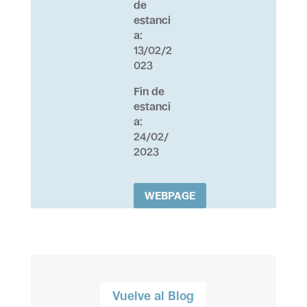
de
estanci
a
:
13/02/2
023
Fin de
estanci
a
:
24/02/
2023
WEBPAGE
Vuelve al Blog