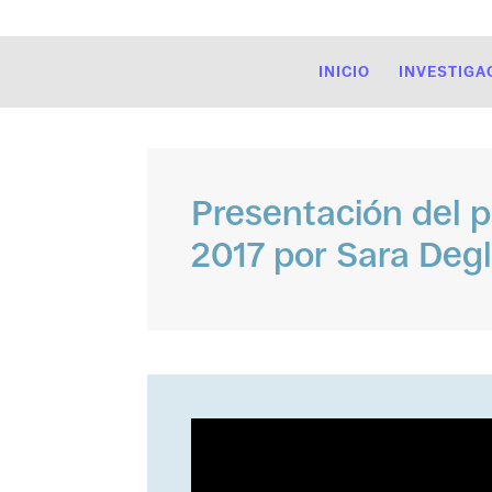
INICIO
INVESTIGA
Presentación del 
2017 por Sara Degl