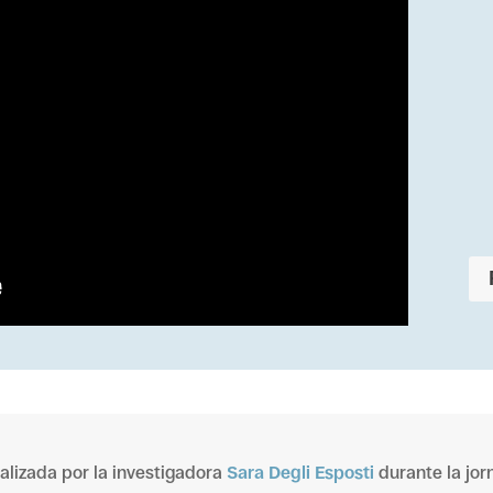
lizada por la investigadora
Sara Degli Esposti
durante la jo