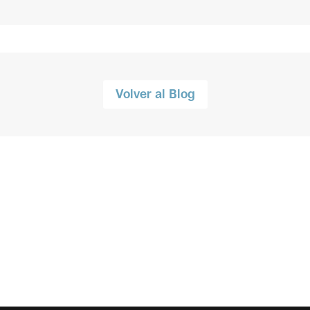
Volver al Blog