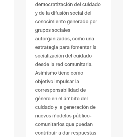
democratización del cuidado
y de la difusión social del
conocimiento generado por
grupos sociales
autorganizados, como una
estrategia para fomentar la
socialización del cuidado
desde la red comunitaria.
Asimismo tiene como
objetivo impulsar la
corresponsabilidad de
género en el ámbito del
cuidado y la generación de
nuevos modelos público-
comunitarios que puedan
contribuir a dar respuestas