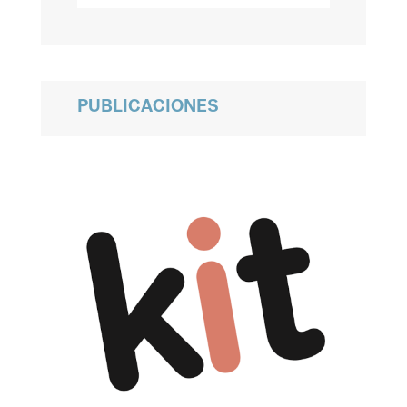
PUBLICACIONES