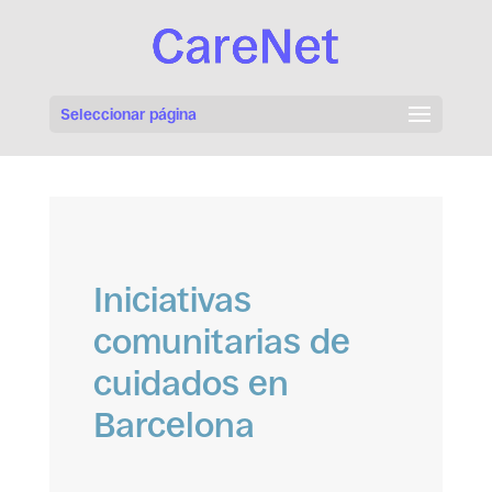
Seleccionar página
Iniciativas
comunitarias de
cuidados en
Barcelona