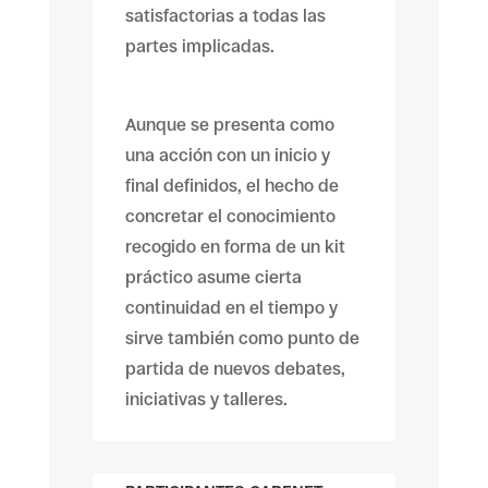
satisfactorias a todas las
partes implicadas.
Aunque se presenta como
una acción con un inicio y
final definidos, el hecho de
concretar el conocimiento
recogido en forma de un kit
práctico asume cierta
continuidad en el tiempo y
sirve también como punto de
partida de nuevos debates,
iniciativas y talleres.