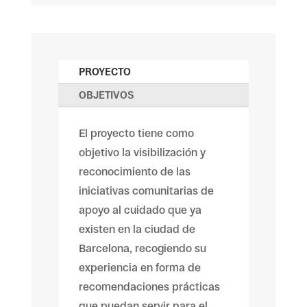
PROYECTO
OBJETIVOS
El proyecto tiene como
objetivo la visibilización y
reconocimiento de las
iniciativas comunitarias de
apoyo al cuidado que ya
existen en la ciudad de
Barcelona, ​​recogiendo su
experiencia en forma de
recomendaciones prácticas
que puedan servir para el