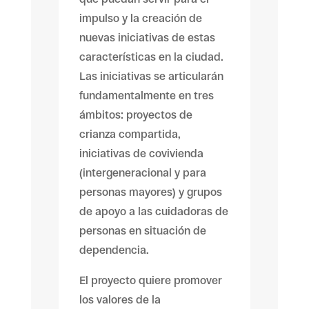
impulso y la creación de
nuevas iniciativas de estas
características en la ciudad.
Las iniciativas se articularán
fundamentalmente en tres
ámbitos: proyectos de
crianza compartida,
iniciativas de covivienda
(intergeneracional y para
personas mayores) y grupos
de apoyo a las cuidadoras de
personas en situación de
dependencia.
El proyecto quiere promover
los valores de la