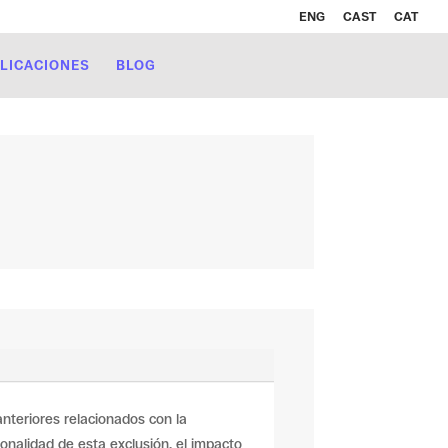
ENG
CAST
CAT
LICACIONES
BLOG
nteriores relacionados con la
nalidad de esta exclusión, el impacto