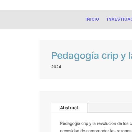
INICIO
INVESTIGA
Pedagogía crip y l
2024
Abstract
Pedagogía crip y la revolución de los
necesidad de comprender las razones 