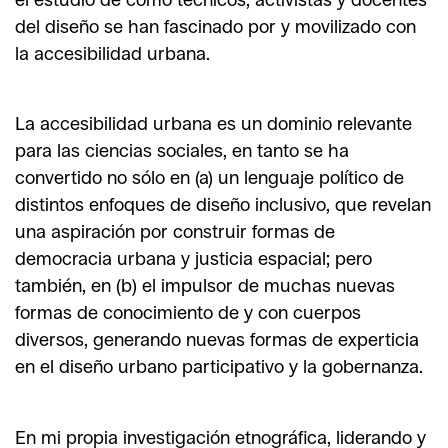
del diseño se han fascinado por y movilizado con
la accesibilidad urbana.
La accesibilidad urbana es un dominio relevante
para las ciencias sociales, en tanto se ha
convertido no sólo en (a) un lenguaje político de
distintos enfoques de diseño inclusivo, que revelan
una aspiración por construir formas de
democracia urbana y justicia espacial; pero
también, en (b) el impulsor de muchas nuevas
formas de conocimiento de y con cuerpos
diversos, generando nuevas formas de experticia
en el diseño urbano participativo y la gobernanza.
En mi propia investigación etnográfica, liderando y