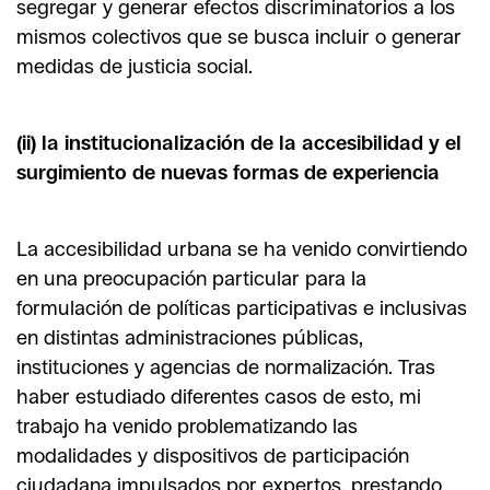
segregar y generar efectos discriminatorios a los
mismos colectivos que se busca incluir o generar
medidas de justicia social.
(ii) la institucionalización de la accesibilidad y el
surgimiento de nuevas formas de experiencia
La accesibilidad urbana se ha venido convirtiendo
en una preocupación particular para la
formulación de políticas participativas e inclusivas
en distintas administraciones públicas,
instituciones y agencias de normalización. Tras
haber estudiado diferentes casos de esto, mi
trabajo ha venido problematizando las
modalidades y dispositivos de participación
ciudadana impulsados por expertos, prestando