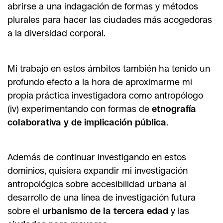
abrirse a una indagación de formas y métodos
plurales para hacer las ciudades más acogedoras
a la diversidad corporal.
Mi trabajo en estos ámbitos también ha tenido un
profundo efecto a la hora de aproximarme mi
propia práctica investigadora como antropólogo
(iv) experimentando con formas de
etnografía
colaborativa y de implicación pública
.
Además de continuar investigando en estos
dominios, quisiera expandir mi investigación
antropológica sobre accesibilidad urbana al
desarrollo de una línea de investigación futura
sobre el
urbanismo de la tercera edad
y las