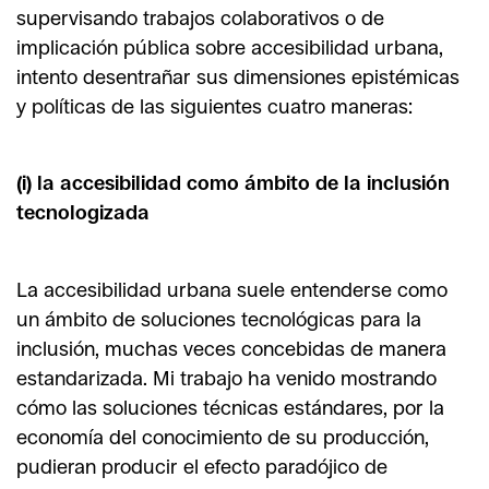
supervisando trabajos colaborativos o de
implicación pública sobre accesibilidad urbana,
intento desentrañar sus dimensiones epistémicas
y políticas de las siguientes cuatro maneras:
(i) la accesibilidad como ámbito de la inclusión
tecnologizada
La accesibilidad urbana suele entenderse como
un ámbito de soluciones tecnológicas para la
inclusión, muchas veces concebidas de manera
estandarizada. Mi trabajo ha venido mostrando
cómo las soluciones técnicas estándares, por la
economía del conocimiento de su producción,
pudieran producir el efecto paradójico de