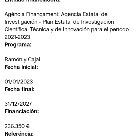
Agència Finançament: Agencia Estatal de
Investigación - Plan Estatal de Investigación
Científica, Técnica y de Innovación para el período
2021-2023
Programa:
Ramón y Cajal
Fecha inicial:
01/01/2023
Fecha final:
31/12/2027
Financiación:
236.350 €
Referéncia: