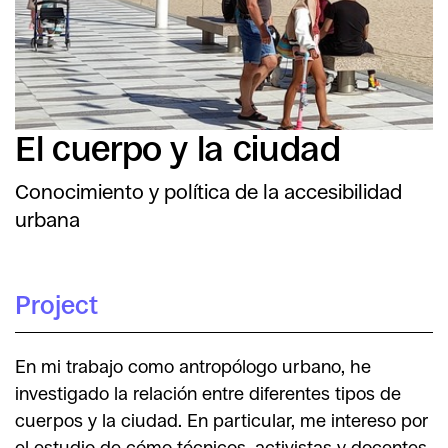
El cuerpo y la ciudad
Conocimiento y política de la accesibilidad
urbana
Project
En mi trabajo como antropólogo urbano, he
investigado la relación entre diferentes tipos de
cuerpos y la ciudad. En particular, me intereso por
el estudio de cómo técnicos, activistas y docentes