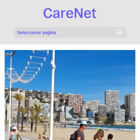
Seleccionar página