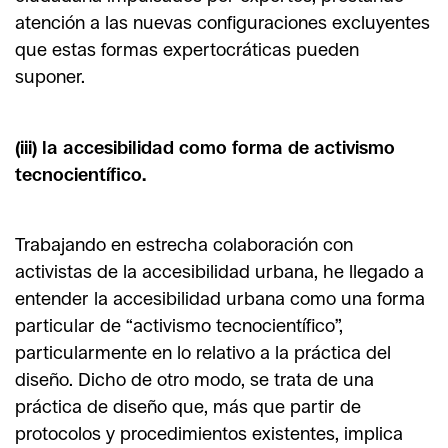
atención a las nuevas configuraciones excluyentes
que estas formas expertocráticas pueden
suponer.
(iii) la accesibilidad como forma de activismo
tecnocientífico.
Trabajando en estrecha colaboración con
activistas de la accesibilidad urbana, he llegado a
entender la accesibilidad urbana como una forma
particular de “activismo tecnocientífico”,
particularmente en lo relativo a la práctica del
diseño. Dicho de otro modo, se trata de una
práctica de diseño que, más que partir de
protocolos y procedimientos existentes, implica