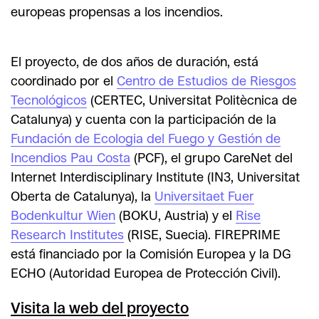
europeas propensas a los incendios.
El proyecto, de dos años de duración, está
coordinado por el
Centro de Estudios de Riesgos
Tecnológicos
(CERTEC, Universitat Politècnica de
Catalunya) y cuenta con la participación de la
Fundación de Ecologia del Fuego y Gestión de
Incendios Pau Costa
(PCF), el grupo CareNet del
Internet Interdisciplinary Institute (IN3, Universitat
Oberta de Catalunya), la
Universitaet Fuer
Bodenkultur Wien
(BOKU, Austria) y el
Rise
Research Institutes
(RISE, Suecia). FIREPRIME
está financiado por la Comisión Europea y la DG
ECHO (Autoridad Europea de Protección Civil).
Visita la web del proyecto