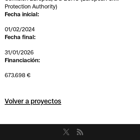
Protection Authority)
Fecha inicial:
01/02/2024
Fecha final:
31/01/2026
Financiación:
673.698 €
Volver a proyectos