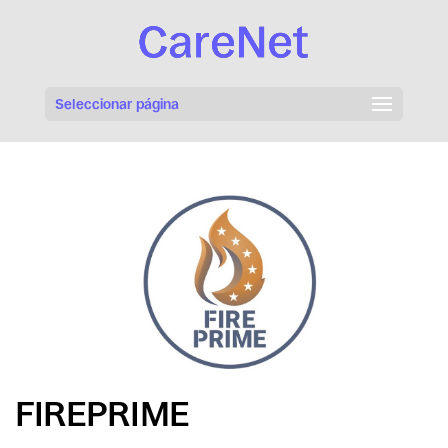
Seleccionar página
FIREPRIME