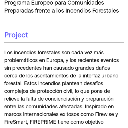
Programa Europeo para Comunidades
Preparadas frente a los Incendios Forestales
Project
Los incendios forestales son cada vez más
problemáticos en Europa, y los recientes eventos
sin precedentes han causado grandes daños
cerca de los asentamientos de la interfaz urbano-
forestal. Estos incendios plantean desafíos
complejos de protección civil, lo que pone de
relieve la falta de concienciación y preparación
entre las comunidades afectadas. Inspirado en
marcos internacionales exitosos como Firewise y
FireSmart, FIREPRIME tiene como objetivo