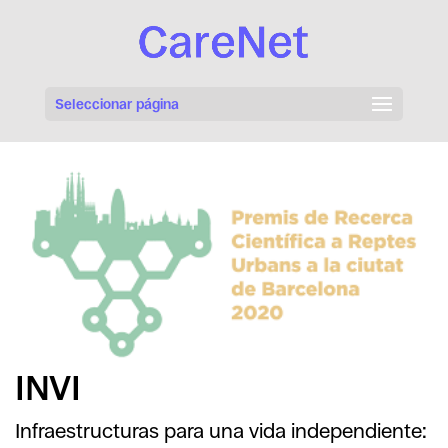
Seleccionar página
INVI
Infraestructuras para una vida independiente: