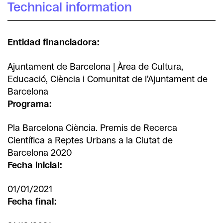
Technical information
Entidad financiadora:
Ajuntament de Barcelona | Àrea de Cultura,
Educació, Ciència i Comunitat de l’Ajuntament de
Barcelona
Programa:
Pla Barcelona Ciència. Premis de Recerca
Científica a Reptes Urbans a la Ciutat de
Barcelona 2020
Fecha inicial:
01/01/2021
Fecha final: