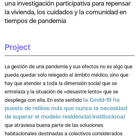
una investigación participativa para repensar
la vivienda, los cuidados y la comunidad en
tiempos de pandemia
Project
La gestión de una pandemia y sus efectos no es algo que
pueda quedar sólo relegado al ámbito médico, sino que
hay que atender a toda la dimensión social que se
entrelaza y la situación de «desastre lento» que se
la Covid-19 ha
despliega con ella. En este sentido
puesto de relieve más que nunca la necesidad
de superar el modelo residencial-institucional
que atraviesa buena parte de las soluciones
habitacionales destinadas a colectivos considerados