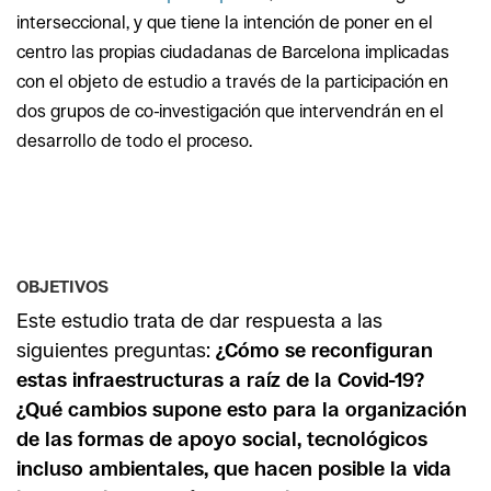
interseccional, y que tiene la intención de poner en el
centro las propias ciudadanas de Barcelona implicadas
con el objeto de estudio a través de la participación en
dos grupos de co-investigación que intervendrán en el
desarrollo de todo el proceso.
OBJETIVOS
Este estudio trata de dar respuesta a las
siguientes preguntas:
¿Cómo se reconfiguran
estas infraestructuras a raíz de la Covid-19?
¿Qué cambios supone esto para la organización
de las formas de apoyo social, tecnológicos
incluso ambientales, que hacen posible la vida