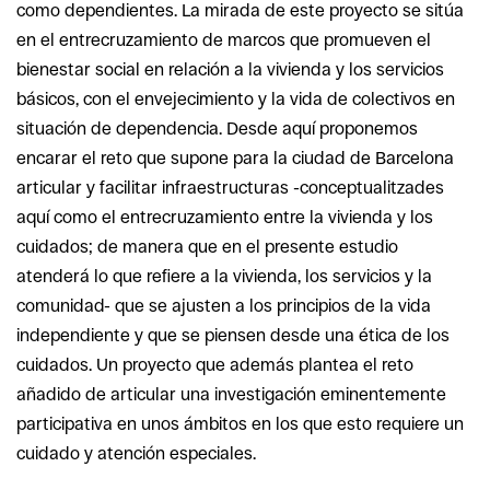
como dependientes. La mirada de este proyecto se sitúa
en el entrecruzamiento de marcos que promueven el
bienestar social en relación a la vivienda y los servicios
básicos, con el envejecimiento y la vida de colectivos en
situación de dependencia. Desde aquí proponemos
encarar el reto que supone para la ciudad de Barcelona
articular y facilitar infraestructuras -conceptualitzades
aquí como el entrecruzamiento entre la vivienda y los
cuidados; de manera que en el presente estudio
atenderá lo que refiere a la vivienda, los servicios y la
comunidad- que se ajusten a los principios de la vida
independiente y que se piensen desde una ética de los
cuidados. Un proyecto que además plantea el reto
añadido de articular una investigación eminentemente
participativa en unos ámbitos en los que esto requiere un
cuidado y atención especiales.