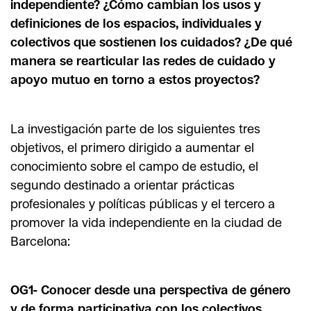
independiente? ¿Cómo cambian los usos y
definiciones de los espacios, individuales y
colectivos que sostienen los cuidados? ¿De qué
manera se rearticular las redes de cuidado y
apoyo mutuo en torno a estos proyectos?
La investigación parte de los siguientes tres
objetivos, el primero dirigido a aumentar el
conocimiento sobre el campo de estudio, el
segundo destinado a orientar prácticas
profesionales y políticas públicas y el tercero a
promover la vida independiente en la ciudad de
Barcelona:
OG1- Conocer desde una perspectiva de género
y de forma participativa con los colectivos