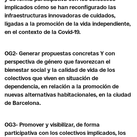
implicados cómo se han reconfigurado las
infraestructuras innovadoras de cuidados,
ligadas a la promoción de la vida independiente,
en el contexto de la Covid-19.
OG2- Generar propuestas concretas Y con
perspectiva de género que favorezcan el
bienestar social y la calidad de vida de los
colectivos que viven en situación de
dependencia, en relación a la promoción de
nuevas alternativas habitacionales, en la ciudad
de Barcelona.
OG3- Promover y visibilizar, de forma
participativa con los colectivos implicados, los