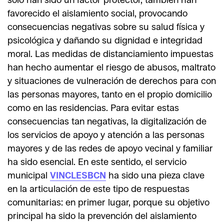
favorecido el aislamiento social, provocando
consecuencias negativas sobre su salud física y
psicológica y dañando su dignidad e integridad
moral. Las medidas de distanciamiento impuestas
han hecho aumentar el riesgo de abusos, maltrato
y situaciones de vulneración de derechos para con
las personas mayores, tanto en el propio domicilio
como en las residencias. Para evitar estas
consecuencias tan negativas, la digitalización de
los servicios de apoyo y atención a las personas
mayores y de las redes de apoyo vecinal y familiar
ha sido esencial. En este sentido, el servicio
municipal
VINCLESBCN
ha sido una pieza clave
en la articulación de este tipo de respuestas
comunitarias: en primer lugar, porque su objetivo
principal ha sido la prevención del aislamiento