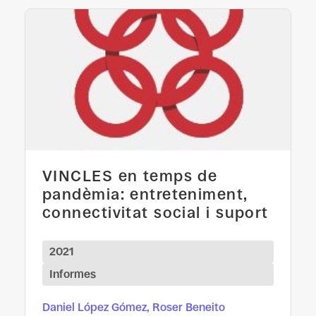
VINCLES en temps de
pandèmia: entreteniment,
connectivitat social i suport
2021
Informes
Daniel López Gómez, Roser Beneito