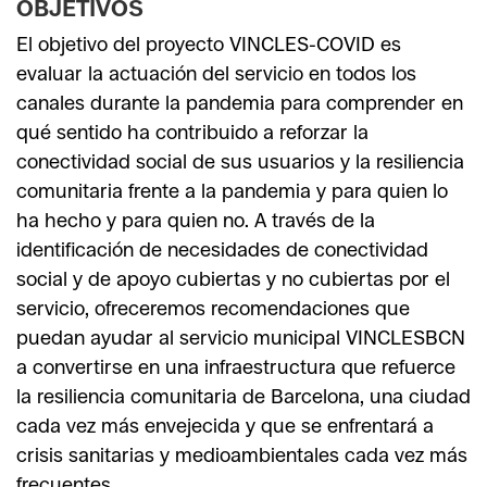
OBJETIVOS
El objetivo del proyecto VINCLES-COVID es
evaluar la actuación del servicio en todos los
canales durante la pandemia para comprender en
qué sentido ha contribuido a reforzar la
conectividad social de sus usuarios y la resiliencia
comunitaria frente a la pandemia y para quien lo
ha hecho y para quien no. A través de la
identificación de necesidades de conectividad
social y de apoyo cubiertas y no cubiertas por el
servicio, ofreceremos recomendaciones que
puedan ayudar al servicio municipal VINCLESBCN
a convertirse en una infraestructura que refuerce
la resiliencia comunitaria de Barcelona, una ciudad
cada vez más envejecida y que se enfrentará a
crisis sanitarias y medioambientales cada vez más
frecuentes.