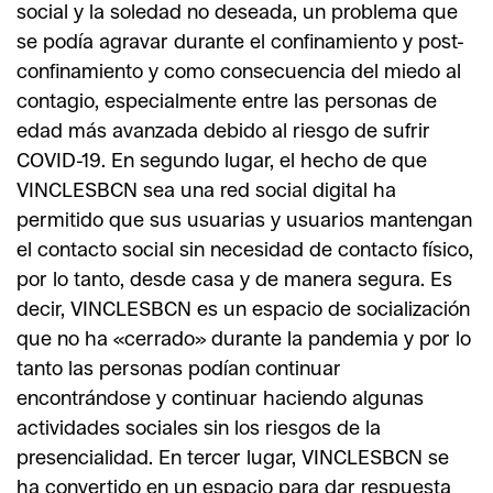
social y la soledad no deseada, un problema que
se podía agravar durante el confinamiento y post-
confinamiento y como consecuencia del miedo al
contagio, especialmente entre las personas de
edad más avanzada debido al riesgo de sufrir
COVID-19. En segundo lugar, el hecho de que
VINCLESBCN sea una red social digital ha
permitido que sus usuarias y usuarios mantengan
el contacto social sin necesidad de contacto físico,
por lo tanto, desde casa y de manera segura. Es
decir, VINCLESBCN es un espacio de socialización
que no ha «cerrado» durante la pandemia y por lo
tanto las personas podían continuar
encontrándose y continuar haciendo algunas
actividades sociales sin los riesgos de la
presencialidad. En tercer lugar, VINCLESBCN se
ha convertido en un espacio para dar respuesta