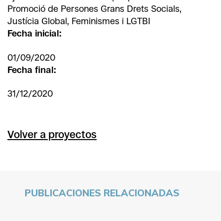
Promoció de Persones Grans Drets Socials,
Justícia Global, Feminismes i LGTBI
Fecha inicial:
01/09/2020
Fecha final:
31/12/2020
Volver a proyectos
PUBLICACIONES RELACIONADAS