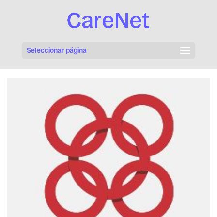
Seleccionar página