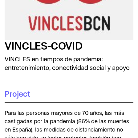
VINCLES-COVID
VINCLES en tiempos de pandemia:
entretenimiento, conectividad social y apoyo
Project
Para las personas mayores de 70 años, las más
castigadas por la pandemia (86% de las muertes
en España), las medidas de distanciamiento no
sólo han sido un factor protector, también han