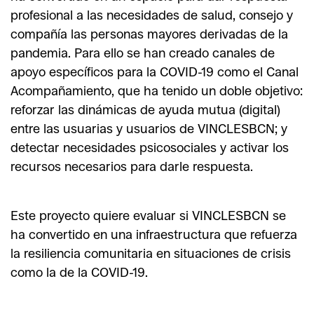
profesional a las necesidades de salud, consejo y
compañía las personas mayores derivadas de la
pandemia. Para ello se han creado canales de
apoyo específicos para la COVID-19 como el Canal
Acompañamiento, que ha tenido un doble objetivo:
reforzar las dinámicas de ayuda mutua (digital)
entre las usuarias y usuarios de VINCLESBCN; y
detectar necesidades psicosociales y activar los
recursos necesarios para darle respuesta.
Este proyecto quiere evaluar si VINCLESBCN se
ha convertido en una infraestructura que refuerza
la resiliencia comunitaria en situaciones de crisis
como la de la COVID-19.