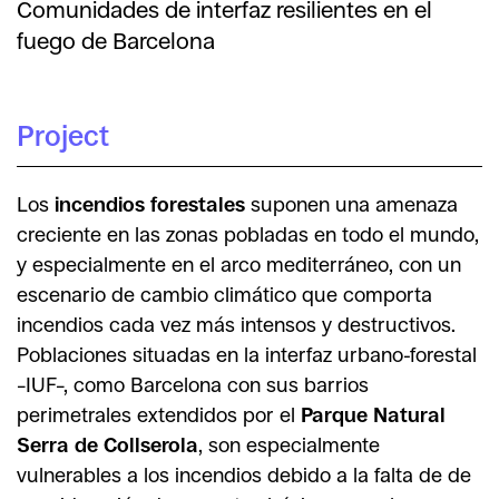
Comunidades de interfaz resilientes en el
fuego de Barcelona
Project
Los
incendios forestales
suponen una amenaza
creciente en las zonas pobladas en todo el mundo,
y especialmente en el arco mediterráneo, con un
escenario de cambio climático que comporta
incendios cada vez más intensos y destructivos.
Poblaciones situadas en la interfaz urbano-forestal
–IUF–, como Barcelona con sus barrios
perimetrales extendidos por el
Parque Natural
Serra de
Collserola
, son especialmente
vulnerables a los incendios debido a la falta de de