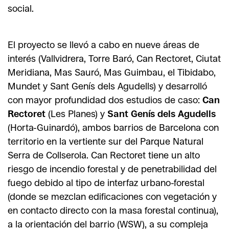
social.
El proyecto se llevó a cabo en nueve áreas de
interés (Vallvidrera, Torre Baró, Can Rectoret, Ciutat
Meridiana, Mas Sauró, Mas Guimbau, el Tibidabo,
Mundet y Sant Genís dels Agudells) y desarrolló
con mayor profundidad dos estudios de caso:
Can
Rectoret
(Les Planes) y
Sant Genís dels Agudells
(Horta-Guinardó), ambos barrios de Barcelona con
territorio en la vertiente sur del Parque Natural
Serra de Collserola. Can Rectoret tiene un alto
riesgo de incendio forestal y de penetrabilidad del
fuego debido al tipo de interfaz urbano-forestal
(donde se mezclan edificaciones con vegetación y
en contacto directo con la masa forestal continua),
a la orientación del barrio (WSW), a su compleja