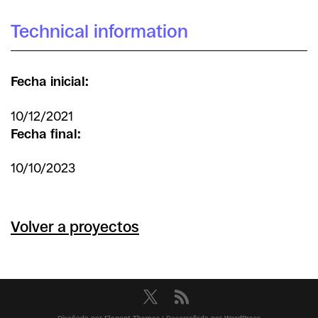
Technical information
Fecha inicial:
10/12/2021
Fecha final:
10/10/2023
Volver a proyectos