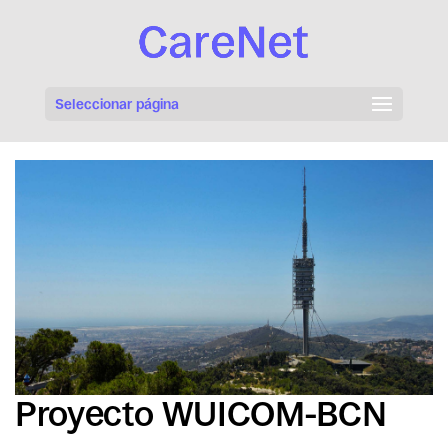
Seleccionar página
Proyecto WUICOM-BCN