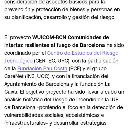
consideración de aspectos básicos para la
prevención y protección de bienes y personas en
su planificación, desarrollo y gestión del riesgo.
El proyecto
WUICOM-BCN Comunidades de
interfaz resilientes al fuego de Barcelona
ha sido
coordinado por el
Centro de Estudios del Riesgo
Tecnológico
(CERTEC, UPC), con la participación
de la
Fundación Pau Costa
(PCF) y el grupo
CareNet (IN3, UOC), y con la financiación del
Ayuntamiento de Barcelona y la fundación La
Caixa. El objetivo proyecto ha sido
llevar a cabo un
análisis holístico del riesgo de incendio en la IUF
de Barcelona –poniendo el foco en la detección de
vulnerabilidades sociales, ecosistémicas e
infraestructurales– y desarrollar estrategias