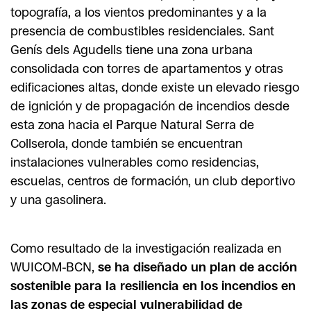
topografía, a los vientos predominantes y a la
presencia de combustibles residenciales. Sant
Genís dels Agudells tiene una zona urbana
consolidada con torres de apartamentos y otras
edificaciones altas, donde existe un elevado riesgo
de ignición y de propagación de incendios desde
esta zona hacia el Parque Natural Serra de
Collserola, donde también se encuentran
instalaciones vulnerables como residencias,
escuelas, centros de formación, un club deportivo
y una gasolinera.
Como resultado de la investigación realizada en
WUICOM-BCN,
se ha diseñado un plan de acción
sostenible para la resiliencia en los incendios en
las zonas de especial vulnerabilidad de