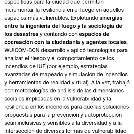
específicas para la ciudad que permitan
incrementar la resiliencia en el fuego en aquellos
espacios más vulnerables. Explotando
sinergias
entre la ingeniería del fuego y la sociología de
los desastres
y contando con
espacios de
cocreación con la ciudadanía y agentes locales
,
WUICOM-BCN desarrolló y aplicó tecnologías para
analizar el riesgo y el comportamiento de los
incendios de IUF (por ejemplo, estrategias
avanzadas de mapeado y simulación de incendios
y herramientas de realidad virtual). A la vez, trabajó
con metodologías de análisis de las dimensiones
sociales implicadas en la vulnerabilidad y la
resiliencia en los incendios para que las soluciones
propuestas para la prevención y autoprotección
sean inclusivas y sensibles a la diversidad y a la
intersección de diversas formas de vulnerabilidad