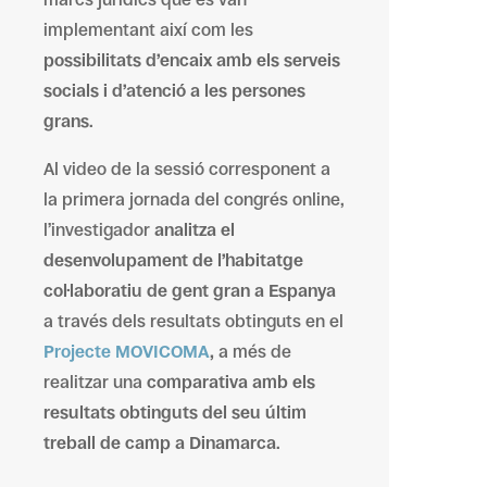
implementant així com les
possibilitats d’encaix amb els serveis
socials i d’atenció a les persones
grans
.
Al video de la sessió corresponent a
la primera jornada del congrés online,
l’investigador
analitza el
desenvolupament de l’habitatge
col·laboratiu de gent gran a Espanya
a través dels resultats obtinguts en el
Projecte MOVICOMA
,
a més de
realitzar una
comparativa amb els
resultats obtinguts del seu últim
treball de camp a Dinamarca
.