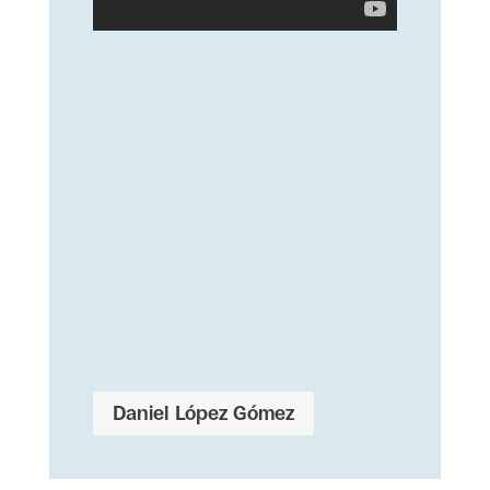
Daniel López Gómez