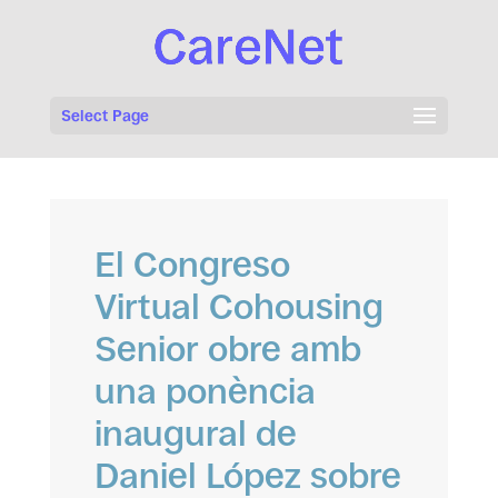
Select Page
El Congreso
Virtual Cohousing
Senior obre amb
una ponència
inaugural de
Daniel López sobre