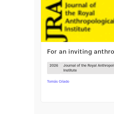
For an inviting anthr
2026
Journal of the Royal Anthropol
Institute
Tomás Criado