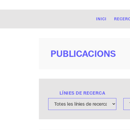
INICI
RECER
PUBLICACIONS
LÍNIES DE RECERCA