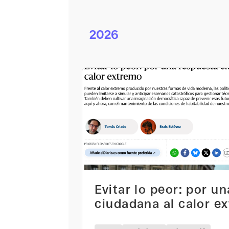
2026
Evitar lo peor: por u
ciudadana al calor e