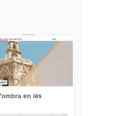
l’ombra en les