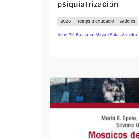
psiquiatrización
2026
Temps d'educació
Articles
Asun Pié Balaguer, Miguel Salas Soneira