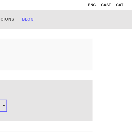
ENG
CAST
CAT
ACIONS
BLOG