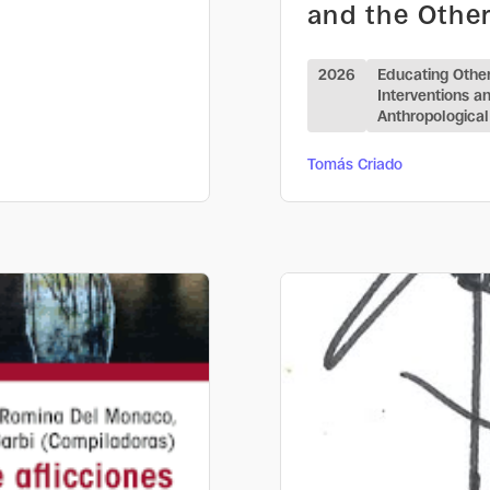
and the Othe
2026
Educating Other
Interventions an
Anthropological
Tomás Criado