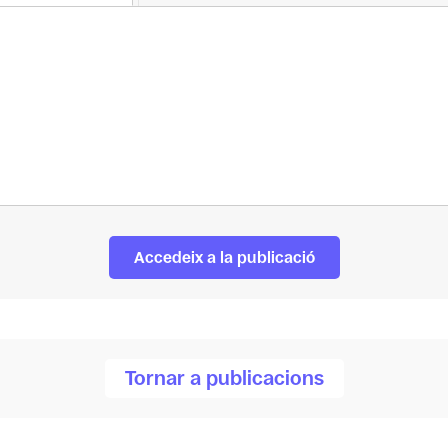
Accedeix a la publicació
Tornar a publicacions