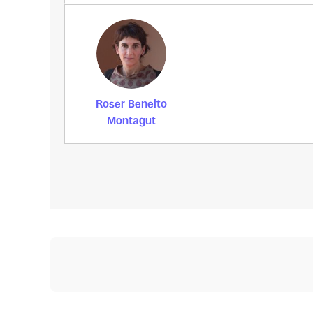
Roser Beneito
Montagut