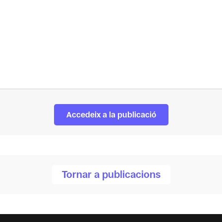
Accedeix a la publicació
Tornar a publicacions