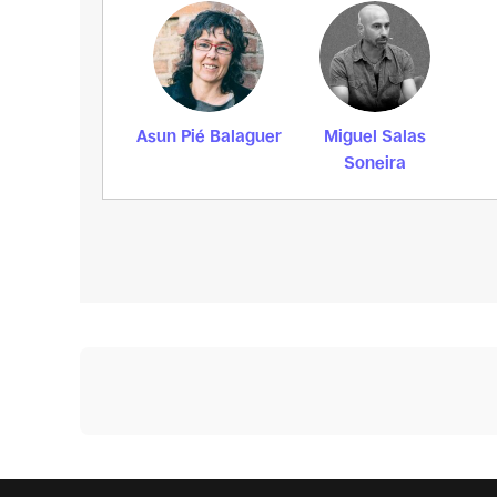
Asun Pié Balaguer
Miguel Salas
Soneira