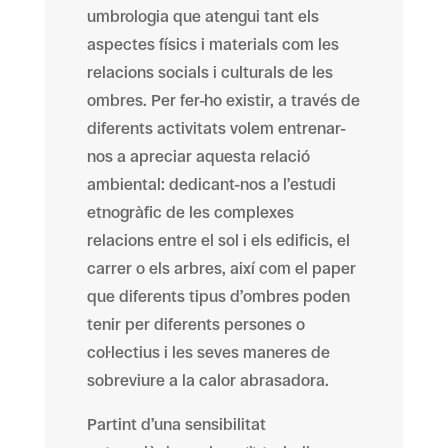
umbrologia que atengui tant els
aspectes físics i materials com les
relacions socials i culturals de les
ombres. Per fer-ho existir, a través de
diferents activitats volem entrenar-
nos a apreciar aquesta relació
ambiental: dedicant-nos a l’estudi
etnogràfic de les complexes
relacions entre el sol i els edificis, el
carrer o els arbres, així com el paper
que diferents tipus d’ombres poden
tenir per diferents persones o
col·lectius i les seves maneres de
sobreviure a la calor abrasadora.
Partint d’una sensibilitat