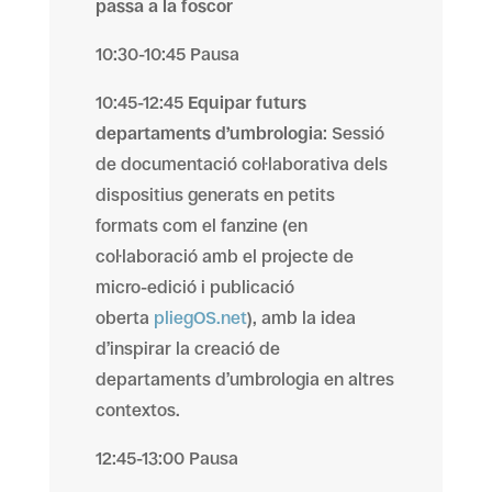
passa a la foscor
10:30-10:45 Pausa
10:45-12:45
Equipar futurs
departaments d’umbrologia
: Sessió
de documentació col·laborativa dels
dispositius generats en petits
formats com el fanzine (en
col·laboració amb el projecte de
micro-edició i publicació
oberta
pliegOS.net
), amb la idea
d’inspirar la creació de
departaments d’umbrologia en altres
contextos.
12:45-13:00 Pausa