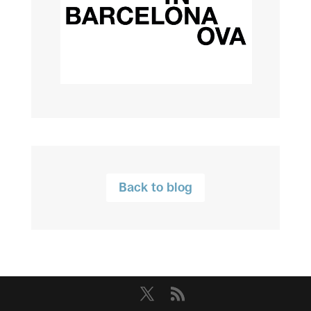
Back to blog