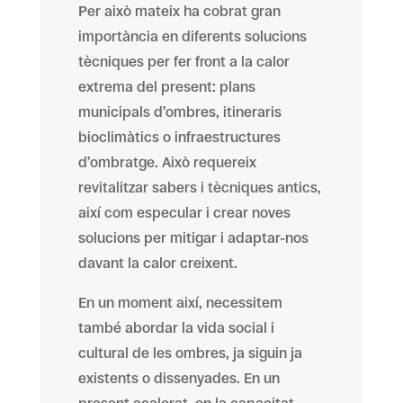
Per això mateix ha cobrat gran
importància en diferents solucions
tècniques per fer front a la calor
extrema del present: plans
municipals d’ombres, itineraris
bioclimàtics o infraestructures
d’ombratge. Això requereix
revitalitzar sabers i tècniques antics,
així com especular i crear noves
solucions per mitigar i adaptar-nos
davant la calor creixent.
En un moment així, necessitem
també abordar la vida social i
cultural de les ombres, ja siguin ja
existents o dissenyades. En un