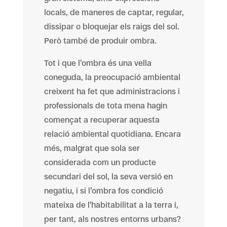
locals, de maneres de captar, regular,
dissipar o bloquejar els raigs del sol.
Però també de produir ombra.
Tot i que l’ombra és una vella
coneguda, la preocupació ambiental
creixent ha fet que administracions i
professionals de tota mena hagin
començat a recuperar aquesta
relació ambiental quotidiana. Encara
més, malgrat que sola ser
considerada com un producte
secundari del sol, la seva versió en
negatiu, i si l’ombra fos condició
mateixa de l’habitabilitat a la terra i,
per tant, als nostres entorns urbans?