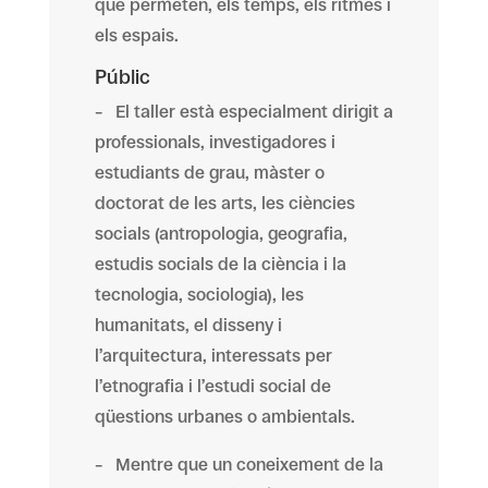
que permeten, els temps, els ritmes i
els espais.
Públic
– El taller està especialment dirigit a
professionals, investigadores i
estudiants de grau, màster o
doctorat de les arts, les ciències
socials (antropologia, geografia,
estudis socials de la ciència i la
tecnologia, sociologia), les
humanitats, el disseny i
l’arquitectura, interessats per
l’etnografia i l’estudi social de
qüestions urbanes o ambientals.
– Mentre que un coneixement de la