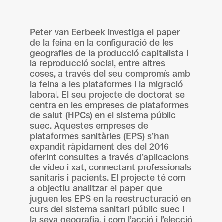
Peter van Eerbeek investiga el paper
de la feina en la configuració de les
geografies de la producció capitalista i
la reproducció social, entre altres
coses, a través del seu compromís amb
la feina a les plataformes i la migració
laboral. El seu projecte de doctorat se
centra en les empreses de plataformes
de salut (HPCs) en el sistema públic
suec. Aquestes empreses de
plataformes sanitàries (EPS) s’han
expandit ràpidament des del 2016
oferint consultes a través d’aplicacions
de vídeo i xat, connectant professionals
sanitaris i pacients. El projecte té com
a objectiu analitzar el paper que
juguen les EPS en la reestructuració en
curs del sistema sanitari públic suec i
la seva geografia, i com l’acció i l’elecció