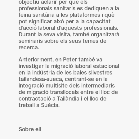
objectiu aclarir per què els
professionals sanitaris es dediquen a la
feina sanitària a les plataformes i què
pot significar això per a la capacitat
d’acció laboral d’aquests professionals.
Durant la seva visita, també organitzarà
seminaris sobre els seus temes de
recerca.
Anteriorment, en Peter també va
investigar la migració laboral estacional
en la indústria de les baies silvestres
tailandesa-sueca, centrant-se en la
integració multisite dels intermediaris
de migració transllocals entre el lloc de
contractació a Tailàndia i el lloc de
treball a Suècia.
Sobre ell