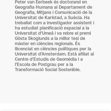
Peter van Eerbeek és doctorand en
Geografia Humana al Departament de
Geografia, Mitjans i Comunicació de la
Universitat de Karlstad, a Suècia. Ha
treballat com a investigador assistent i
ha estudiat planificació espacial a la
Universitat d’Umeå i va rebre el premi
Gösta Skoglunds a la millor tesi de
màster en ciències regionals. És
llicenciat en ciències polítiques per la
Universitat d’Amsterdam. Està afiliat al
Centre d’Estudis de Geomèdia i a
l’Escola de Postgrau per a la
Transformació Social Sostenible.