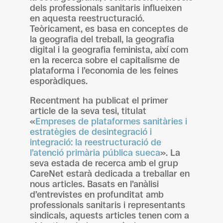
dels professionals sanitaris influeixen
en aquesta reestructuració.
Teòricament, es basa en conceptes de
la geografia del treball, la geografia
digital i la geografia feminista, així com
en la recerca sobre el capitalisme de
plataforma i l’economia de les feines
esporàdiques.
Recentment ha publicat el primer
article de la seva tesi, titulat
«
Empreses de plataformes sanitàries i
estratègies de desintegració i
integració: la reestructuració de
l’atenció primària pública sueca
». La
seva estada de recerca amb el grup
CareNet estarà dedicada a treballar en
nous articles. Basats en l’anàlisi
d’entrevistes en profunditat amb
professionals sanitaris i representants
sindicals, aquests articles tenen com a