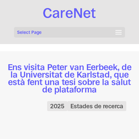
Select Page
Ens visita Peter van Eerbeek, de
la Universitat de Karlstad, que
està fent una tesi sobre la salut
de plataforma
2025
Estades de recerca