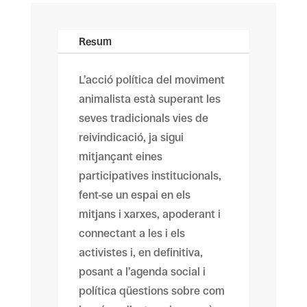
Resum
L’acció política del moviment
animalista està superant les
seves tradicionals vies de
reivindicació, ja sigui
mitjançant eines
participatives institucionals,
fent-se un espai en els
mitjans i xarxes, apoderant i
connectant a les i els
activistes i, en definitiva,
posant a l’agenda social i
política qüestions sobre com