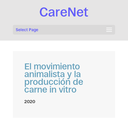
Select Page
El movimiento
animalista y la
producción de
carne in vitro
2020