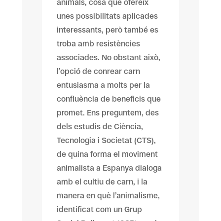
animals, cosa que ofereix
unes possibilitats aplicades
interessants, però també es
troba amb resistències
associades. No obstant això,
l’opció de conrear carn
entusiasma a molts per la
confluència de beneficis que
promet. Ens preguntem, des
dels estudis de Ciència,
Tecnologia i Societat (CTS),
de quina forma el moviment
animalista a Espanya dialoga
amb el cultiu de carn, i la
manera en què l’animalisme,
identificat com un Grup