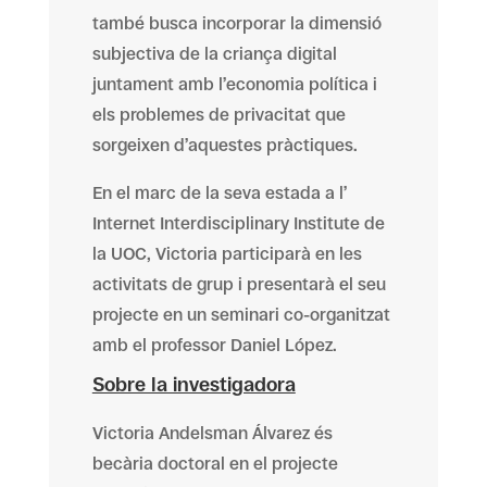
també busca incorporar la dimensió
subjectiva de la criança digital
juntament amb l’economia política i
els problemes de privacitat que
sorgeixen d’aquestes pràctiques.
En el marc de la seva estada a l’
Internet Interdisciplinary Institute de
la UOC, Victoria participarà en les
activitats de grup i presentarà el seu
projecte en un seminari co-organitzat
amb el professor Daniel López.
Sobre la investigadora
Victoria Andelsman Álvarez és
becària doctoral en el projecte