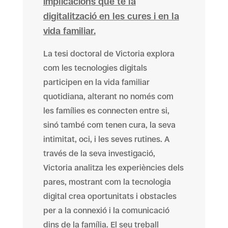
implicacions que té la
digitalització en les cures i en la
vida familiar.
La tesi doctoral de Victoria explora
com les tecnologies digitals
participen en la vida familiar
quotidiana, alterant no només com
les famílies es connecten entre si,
sinó també com tenen cura, la seva
intimitat, oci, i les seves rutines. A
través de la seva investigació,
Victoria analitza les experiències dels
pares, mostrant com la tecnologia
digital crea oportunitats i obstacles
per a la connexió i la comunicació
dins de la família. El seu treball