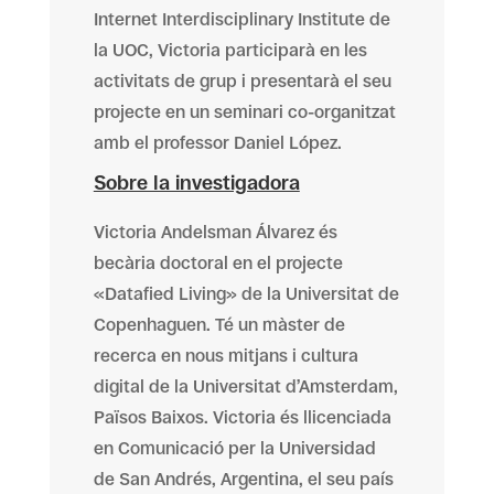
Internet Interdisciplinary Institute de
la UOC, Victoria participarà en les
activitats de grup i presentarà el seu
projecte en un seminari co-organitzat
amb el professor Daniel López.
Sobre la investigadora
Victoria Andelsman Álvarez és
becària doctoral en el projecte
«Datafied Living» de la Universitat de
Copenhaguen. Té un màster de
recerca en nous mitjans i cultura
digital de la Universitat d’Amsterdam,
Països Baixos. Victoria és llicenciada
en Comunicació per la Universidad
de San Andrés, Argentina, el seu país