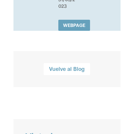
023
WEBPAGE
Vuelve al Blog