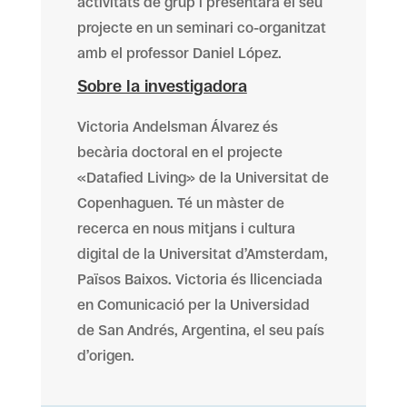
activitats de grup i presentarà el seu
projecte en un seminari co-organitzat
amb el professor Daniel López.
Sobre la investigadora
Victoria Andelsman Álvarez és
becària doctoral en el projecte
«Datafied Living» de la Universitat de
Copenhaguen. Té un màster de
recerca en nous mitjans i cultura
digital de la Universitat d’Amsterdam,
Països Baixos. Victoria és llicenciada
en Comunicació per la Universidad
de San Andrés, Argentina, el seu país
d’origen.