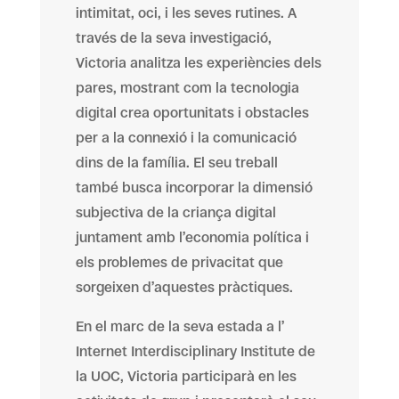
intimitat, oci, i les seves rutines. A
través de la seva investigació,
Victoria analitza les experiències dels
pares, mostrant com la tecnologia
digital crea oportunitats i obstacles
per a la connexió i la comunicació
dins de la família. El seu treball
també busca incorporar la dimensió
subjectiva de la criança digital
juntament amb l’economia política i
els problemes de privacitat que
sorgeixen d’aquestes pràctiques.
En el marc de la seva estada a l’
Internet Interdisciplinary Institute de
la UOC, Victoria participarà en les