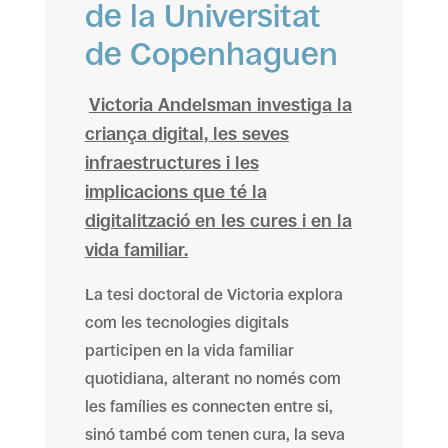
de la Universitat
de Copenhaguen
Victoria Andelsman investiga la
criança digital, les seves
infraestructures i les
implicacions que té la
digitalització en les cures i en la
vida familiar.
La tesi doctoral de Victoria explora
com les tecnologies digitals
participen en la vida familiar
quotidiana, alterant no només com
les famílies es connecten entre si,
sinó també com tenen cura, la seva