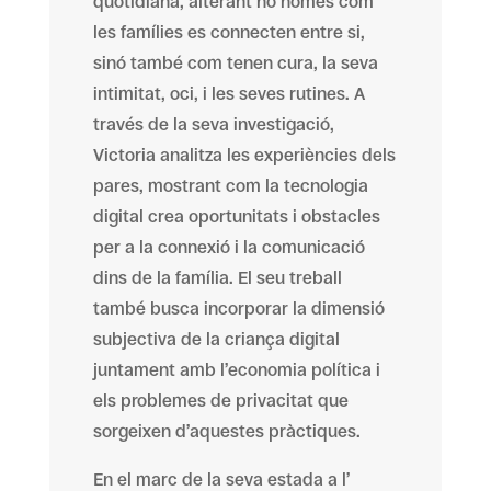
quotidiana, alterant no només com
les famílies es connecten entre si,
sinó també com tenen cura, la seva
intimitat, oci, i les seves rutines. A
través de la seva investigació,
Victoria analitza les experiències dels
pares, mostrant com la tecnologia
digital crea oportunitats i obstacles
per a la connexió i la comunicació
dins de la família. El seu treball
també busca incorporar la dimensió
subjectiva de la criança digital
juntament amb l’economia política i
els problemes de privacitat que
sorgeixen d’aquestes pràctiques.
En el marc de la seva estada a l’