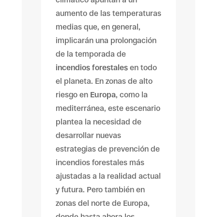
aumento de las temperaturas
medias que, en general,
implicarán una prolongación
de la temporada de
incendios forestales
en todo
el planeta. En zonas de alto
riesgo en
Europa
, como la
mediterránea, este escenario
plantea la necesidad de
desarrollar nuevas
estrategias de prevención de
incendios forestales más
ajustadas a la realidad actual
y futura. Pero también en
zonas del norte de Europa,
donde hasta ahora los