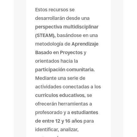
Estos recursos se
desarrollarán desde una
perspectiva multidisciplinar
(STEAM),
basándose en una
metodología de
Aprendizaje
Basado en Proyectos
y
orientados hacia la
participación comunitaria
.
Mediante una serie de
actividades conectadas a los
currículos educativos
, se
ofrecerán herramientas a
profesorado y a
estudiantes
de entre 12 y 16 años
para
identificar, analizar,