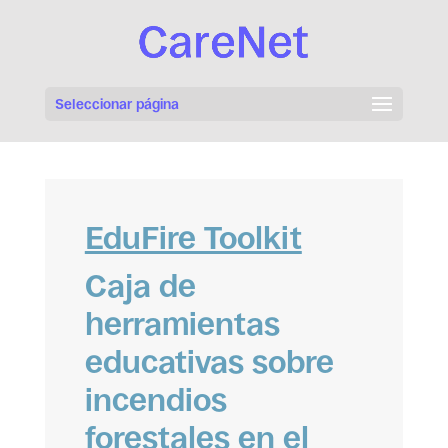
Seleccionar página
EduFire Toolkit
Caja de
herramientas
educativas sobre
incendios
forestales en el