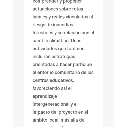
comprender y proponer
actuaciones sobre
retos
locales y reales
vinculados al
riesgo de incendios
forestales y su relación con el
cambio climático. Unas
actividades que también
incluirán estrategias
orientadas a
hacer partícipe
al entorno comunitario de los
centros educativos
,
favoreciendo así el
aprendizaje
intergeneracional
y el
impacto
del proyecto en el
ámbito local, más allá del