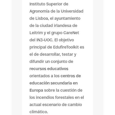
Instituto Superior de
Agronomía de la Universidad
de Lisboa, el ayuntamiento
de la ciudad irlandesa de
Leitrim y el grupo CareNet
del IN3-UOC. El objetivo
principal de EdufireToolkit es
el de desarrollar, testar y
difundir un conjunto de
recursos educativos
orientados a los
centros de
educación secundaria en
Europa
sobre la cuestión de
los incendios forestales en el
actual escenario de cambio
climático.