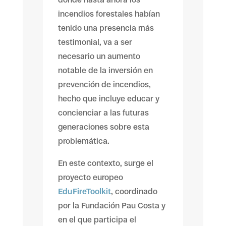
incendios forestales habían
tenido una presencia más
testimonial, va a ser
necesario un aumento
notable de la inversión en
prevención de incendios,
hecho que incluye educar y
concienciar a las futuras
generaciones sobre esta
problemática.
En este contexto, surge el
proyecto europeo
EduFireToolkit
, coordinado
por la Fundación Pau Costa y
en el que participa el