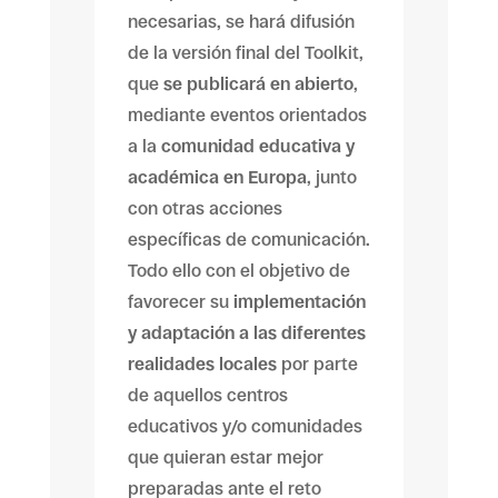
necesarias, se hará difusión
de la versión final del Toolkit,
que
se publicará en abierto
,
mediante eventos orientados
a la
comunidad educativa y
académica en Europa
, junto
con otras acciones
específicas de comunicación.
Todo ello con el objetivo de
favorecer su
implementación
y adaptación a las diferentes
realidades locales
por parte
de aquellos centros
educativos y/o comunidades
que quieran estar mejor
preparadas ante el reto