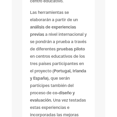
centro educativo.
Las herramientas se
elaborarán a partir de un
análisis de experiencias
previas
a nivel internacional y
se pondrán a prueba a través
de diferentes
pruebas piloto
en centros educativos de los
tres países participantes en
el proyecto (
Portugal, Irlanda
y España
), que serán
partícipes también del
proceso de
co-diseño y
evaluación
. Una vez testadas
estas experiencias e
incorporadas las mejoras