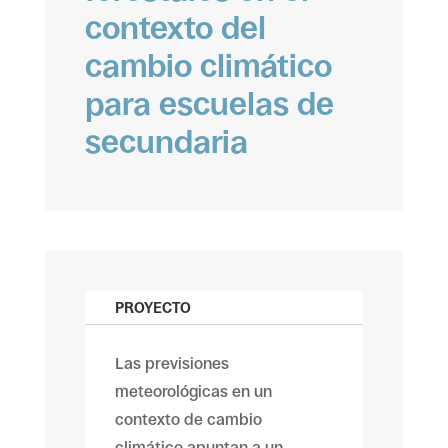
contexto del
cambio climático
para escuelas de
secundaria
PROYECTO
Las previsiones
meteorológicas en un
contexto de cambio
climático apuntan a un