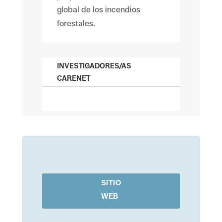
global de los incendios
forestales.
INVESTIGADORES/AS
CARENET
SITIO
WEB