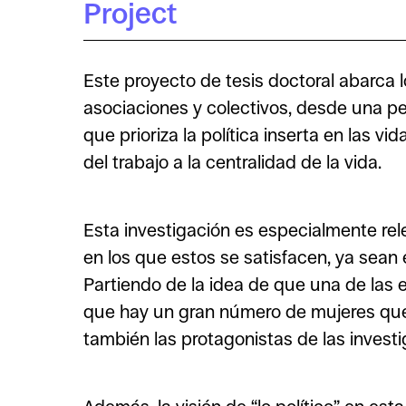
Project
Este proyecto de tesis doctoral abarca 
asociaciones y colectivos, desde una pe
que prioriza la política inserta en las 
del trabajo a la centralidad de la vida.
Esta investigación es especialmente rel
en los que estos se satisfacen, ya sean e
Partiendo de la idea de que una de las
que hay un gran número de mujeres que
también las protagonistas de las invest