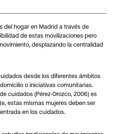
as del hogar en Madrid a través de
bilidad de estas movilizaciones pero
l movimiento, desplazando la centralidad
 cuidados desde los diferentes ámbitos
domicilio o iniciativas comunitarias.
 de cuidados (Pérez-Orozco, 2006) es
te, estas mismas mujeres deben ser
centrada en los cuidados.