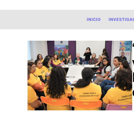
INICIO
INVESTIGA