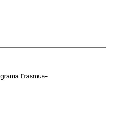
rograma Erasmus+