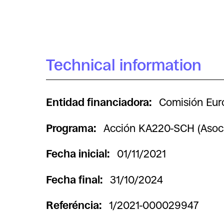
Technical information
Entidad financiadora:
Comisión Eu
Programa:
Acción KA220-SCH (Asoc
Fecha inicial:
01/11/2021
Fecha final:
31/10/2024
Referéncia:
1/2021-000029947