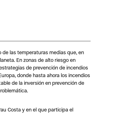
o de las temperaturas medias que, en
laneta. En zonas de alto riesgo en
 estrategias de prevención de incendios
 Europa, donde hasta ahora los incendios
able de la inversión en prevención de
problemática.
au Costa y en el que participa el