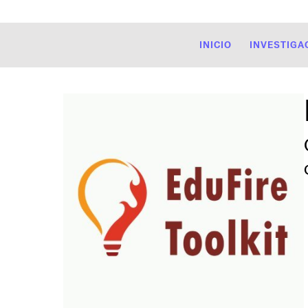
INICIO
INVESTIGA