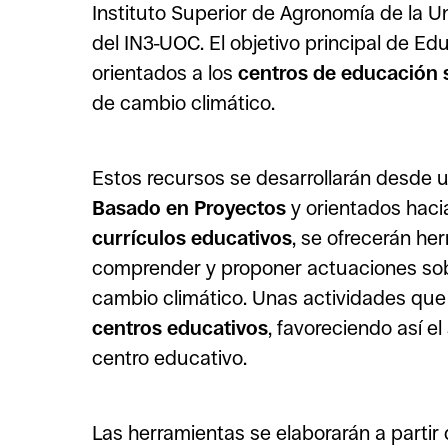
Instituto Superior de Agronomía de la U
del IN3-UOC. El objetivo principal de Eduf
orientados a los
centros de educación 
de cambio climático.
Estos recursos se desarrollarán desde 
Basado en Proyectos
y orientados haci
currículos educativos
, se ofrecerán he
comprender y proponer actuaciones so
cambio climático. Unas actividades que 
centros educativos
, favoreciendo así el
centro educativo.
Las herramientas se elaborarán a partir