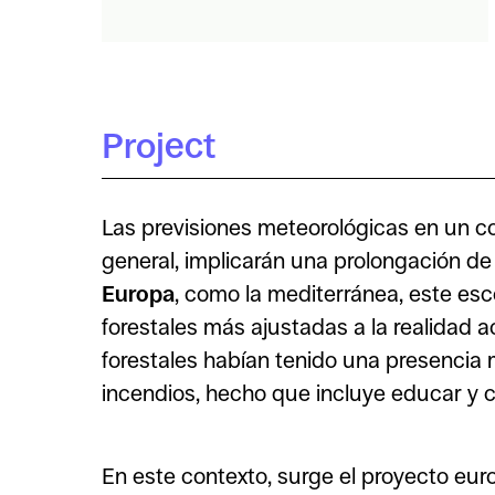
Project
Las previsiones meteorológicas en un 
general, implicarán una prolongación d
Europa
, como la mediterránea, este esc
forestales más ajustadas a la realidad 
forestales habían tenido una presencia 
incendios, hecho que incluye educar y c
En este contexto, surge el proyecto eu