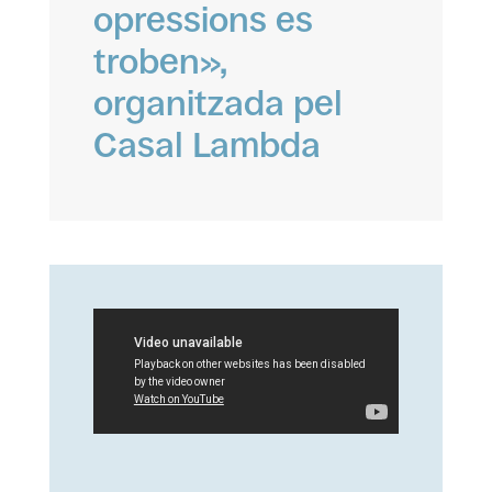
opressions es
troben»,
organitzada pel
Casal Lambda