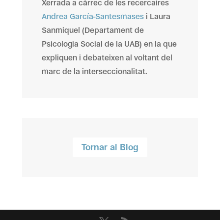
Xerrada a càrrec de les recercaires
Andrea García-Santesmases
i Laura
Sanmiquel (Departament de
Psicologia Social de la UAB) en la que
expliquen i debateixen al voltant del
marc de la interseccionalitat.
Tornar al Blog