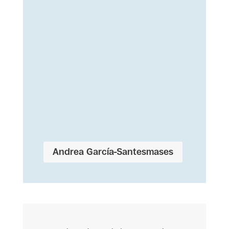
Andrea García-Santesmases