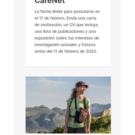
CareNet
La fecha límite para postularse es
el 17 de febrero. Envía una carta
de motivación, un CV que incluya
una lista de publicaciones y una
exposición sobre tus intereses de
investigación actuales y futuros
antes del 11 de febrero de 2023.