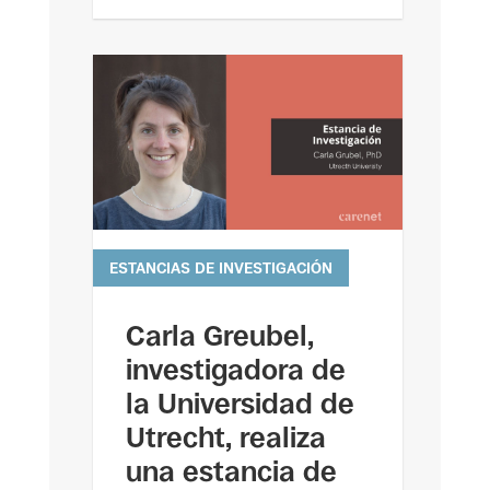
ESTANCIAS DE INVESTIGACIÓN
leer más
Carla Greubel,
investigadora de
la Universidad de
Utrecht, realiza
una estancia de