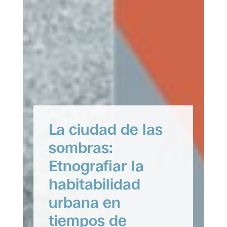
Cristina Moreno