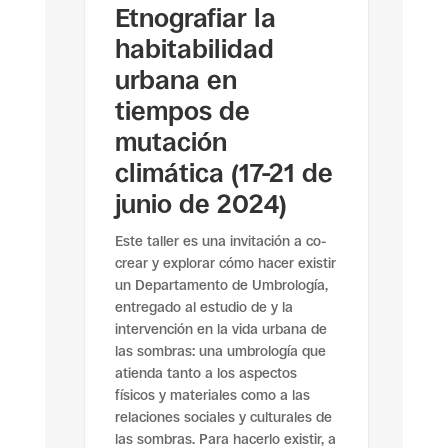
Etnografiar la
habitabilidad
urbana en
tiempos de
mutación
climática (17-21 de
junio de 2024)
Este taller es una invitación a co-
crear y explorar cómo hacer existir
un Departamento de Umbrología,
entregado al estudio de y la
intervención en la vida urbana de
las sombras: una umbrología que
atienda tanto a los aspectos
físicos y materiales como a las
relaciones sociales y culturales de
las sombras. Para hacerlo existir, a