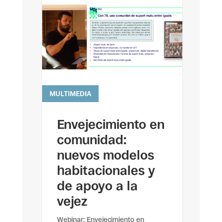
MULTIMEDIA
leer más
Envejecimiento en
comunidad:
nuevos modelos
habitacionales y
de apoyo a la
vejez
Webinar: Envejecimiento en