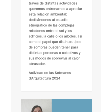
través de distintas actividades
queremos entrenarnos a apreciar
esta relación ambiental:
dedicándonos al estudio
etnográfico de las complejas
relaciones entre el sol y los
edificios, la calle o los árboles, así
como el papel que distintos tipos
de sombras pueden tener para
distintas personas o colectivos y
sus modos de sobrevivir al calor
abrasador.
Actividad de las Setmanes
d’Arquitectura 2024