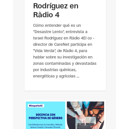
Rodríguez en
Ràdio 4
Cómo entender qué es un
"Desastre Lento", entrevista a
Israel Rodríguez en Ràdio 4El co -
director de CareNet participa en
"Vida Verda", de Ràdio 4, para
hablar sobre su investigación en
zonas contaminadas y devastadas
por industrias químicas,
energéticas y agrícolas ...