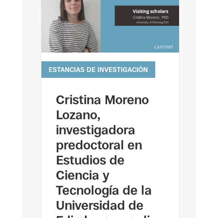
ESTANCIAS DE INVESTIGACIÓN
leer más
Cristina Moreno
Lozano,
investigadora
predoctoral en
Estudios de
Ciencia y
Tecnología de la
Universidad de