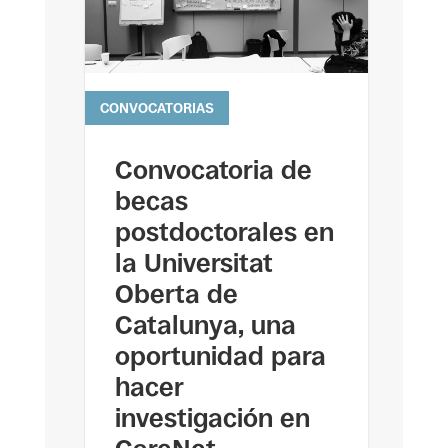
CONVOCATORIAS
leer más
Convocatoria de
becas
postdoctorales en
la Universitat
Oberta de
Catalunya, una
oportunidad para
hacer
investigación en