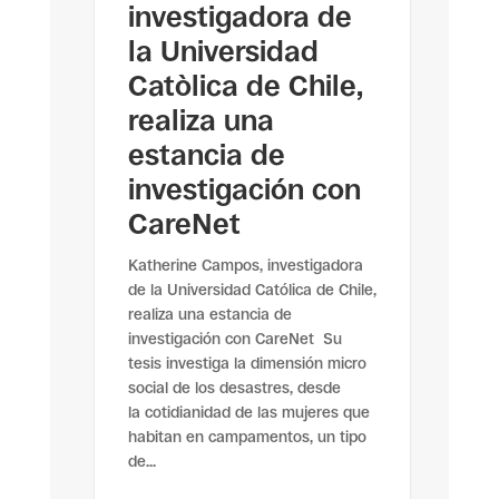
investigadora de
la Universidad
Catòlica de Chile,
realiza una
estancia de
investigación con
CareNet
Katherine Campos, investigadora
de la Universidad Católica de Chile,
realiza una estancia de
investigación con CareNet Su
tesis investiga la dimensión micro
social de los desastres, desde
la cotidianidad de las mujeres que
habitan en campamentos, un tipo
de...