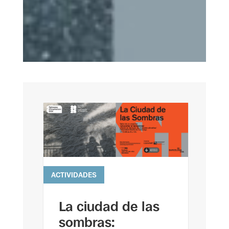
ACTIVIDADES
leer más
La ciudad de las
sombras: