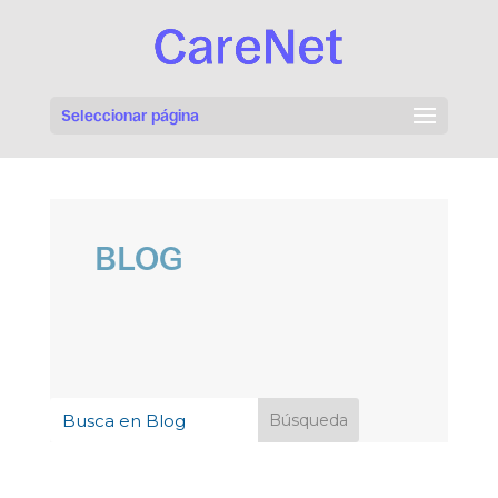
Seleccionar página
BLOG