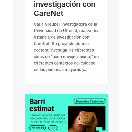
investigación con
CareNet
Carla Greubel, investigadora de la
Universidad de Utrecht, realiza una
estancia de investigación con
CareNet Su proyecto de tesis
doctoral investiga las diferentes
ideas de "buen envejecimiento" en
diferentes contextos del cuidado
de las personas mayores y...