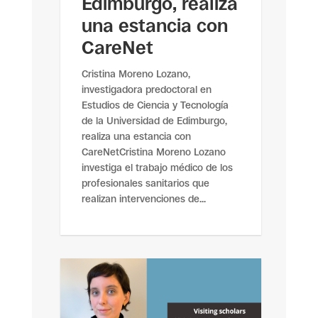
Edimburgo, realiza
una estancia con
CareNet
Cristina Moreno Lozano,
investigadora predoctoral en
Estudios de Ciencia y Tecnología
de la Universidad de Edimburgo,
realiza una estancia con
CareNetCristina Moreno Lozano
investiga el trabajo médico de los
profesionales sanitarios que
realizan intervenciones de...