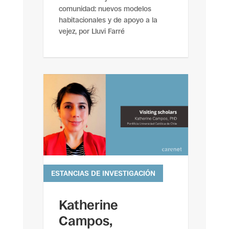
comunidad: nuevos modelos
habitacionales y de apoyo a la
vejez, por Lluvi Farré
ESTANCIAS DE INVESTIGACIÓN
leer más
Katherine
Campos,