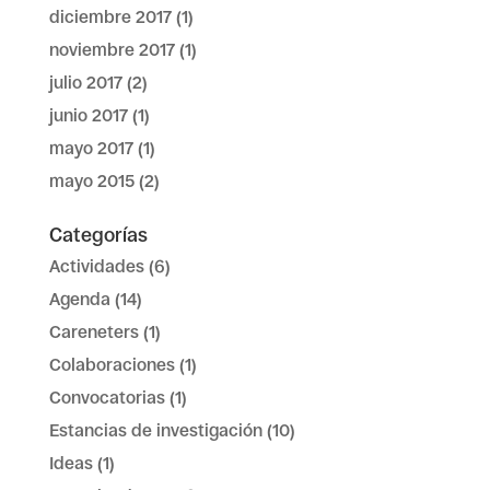
diciembre 2017
(1)
noviembre 2017
(1)
julio 2017
(2)
junio 2017
(1)
mayo 2017
(1)
mayo 2015
(2)
Categorías
Actividades
(6)
Agenda
(14)
Careneters
(1)
Colaboraciones
(1)
Convocatorias
(1)
Estancias de investigación
(10)
Ideas
(1)