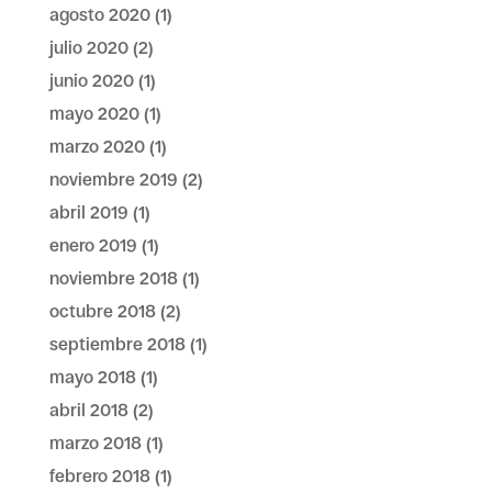
agosto 2020
(1)
julio 2020
(2)
junio 2020
(1)
mayo 2020
(1)
marzo 2020
(1)
noviembre 2019
(2)
abril 2019
(1)
enero 2019
(1)
noviembre 2018
(1)
octubre 2018
(2)
septiembre 2018
(1)
mayo 2018
(1)
abril 2018
(2)
marzo 2018
(1)
febrero 2018
(1)