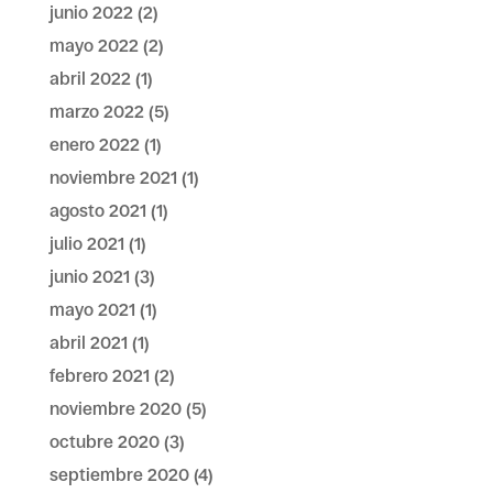
junio 2022
(2)
mayo 2022
(2)
abril 2022
(1)
marzo 2022
(5)
enero 2022
(1)
noviembre 2021
(1)
agosto 2021
(1)
julio 2021
(1)
junio 2021
(3)
mayo 2021
(1)
abril 2021
(1)
febrero 2021
(2)
noviembre 2020
(5)
octubre 2020
(3)
septiembre 2020
(4)