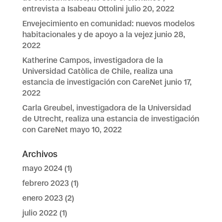
entrevista a Isabeau Ottolini
julio 20, 2022
Envejecimiento en comunidad: nuevos modelos
habitacionales y de apoyo a la vejez
junio 28,
2022
Katherine Campos, investigadora de la
Universidad Catòlica de Chile, realiza una
estancia de investigación con CareNet
junio 17,
2022
Carla Greubel, investigadora de la Universidad
de Utrecht, realiza una estancia de investigación
con CareNet
mayo 10, 2022
Archivos
mayo 2024
(1)
febrero 2023
(1)
enero 2023
(2)
julio 2022
(1)