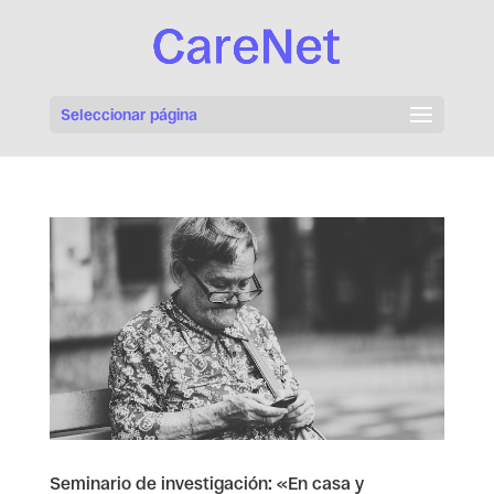
Seleccionar página
Seminario de investigación: «En casa y