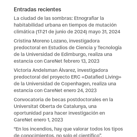
Entradas recientes
La ciudad de las sombras: Etnografiar la
habitabilidad urbana en tiempos de mutación
climática (17-21 de junio de 2024)
mayo 31, 2024
Cristina Moreno Lozano, investigadora
predoctoral en Estudios de Ciencia y Tecnología
de la Universidad de Edimburgo, realiza una
estancia con CareNet
febrero 13, 2023
Victoria Andelsman Álvarez, investigadora
predoctoral del proyecto ERC «Datafied Living»
de la Universidad de Copenhagen, realiza una
estancia con CareNet
enero 24, 2023
Convocatoria de becas postdoctorales en la
Universitat Oberta de Catalunya, una
oportunidad para hacer investigación en
CareNet
enero 1, 2023
“En los incendios, hay que valorar todos los tipos
de conocimientos, no solo el científico”,