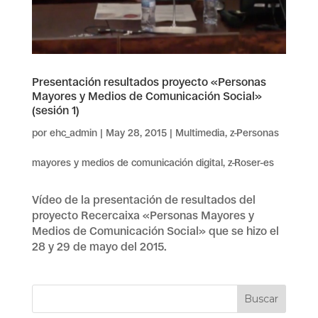
Presentación resultados proyecto «Personas
Mayores y Medios de Comunicación Social»
(sesión 1)
por
ehc_admin
|
May 28, 2015
|
Multimedia
,
z-Personas
mayores y medios de comunicación digital
,
z-Roser-es
Vídeo de la presentación de resultados del
proyecto Recercaixa «Personas Mayores y
Medios de Comunicación Social» que se hizo el
28 y 29 de mayo del 2015.