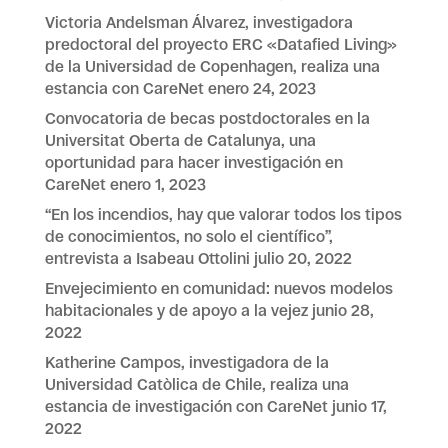
Victoria Andelsman Álvarez, investigadora
predoctoral del proyecto ERC «Datafied Living»
de la Universidad de Copenhagen, realiza una
estancia con CareNet
enero 24, 2023
Convocatoria de becas postdoctorales en la
Universitat Oberta de Catalunya, una
oportunidad para hacer investigación en
CareNet
enero 1, 2023
“En los incendios, hay que valorar todos los tipos
de conocimientos, no solo el científico”,
entrevista a Isabeau Ottolini
julio 20, 2022
Envejecimiento en comunidad: nuevos modelos
habitacionales y de apoyo a la vejez
junio 28,
2022
Katherine Campos, investigadora de la
Universidad Catòlica de Chile, realiza una
estancia de investigación con CareNet
junio 17,
2022