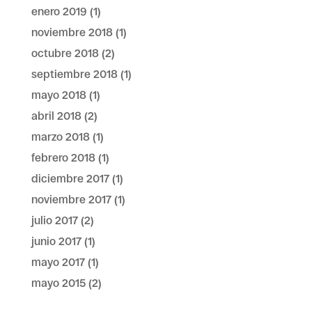
enero 2019
(1)
noviembre 2018
(1)
octubre 2018
(2)
septiembre 2018
(1)
mayo 2018
(1)
abril 2018
(2)
marzo 2018
(1)
febrero 2018
(1)
diciembre 2017
(1)
noviembre 2017
(1)
julio 2017
(2)
junio 2017
(1)
mayo 2017
(1)
mayo 2015
(2)