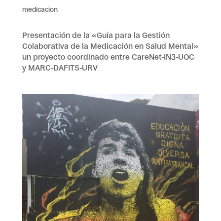
medicacion
Presentación de la «Guía para la Gestión
Colaborativa de la Medicación en Salud Mental»
un proyecto coordinado entre CareNet-IN3-UOC
y MARC-DAFITS-URV