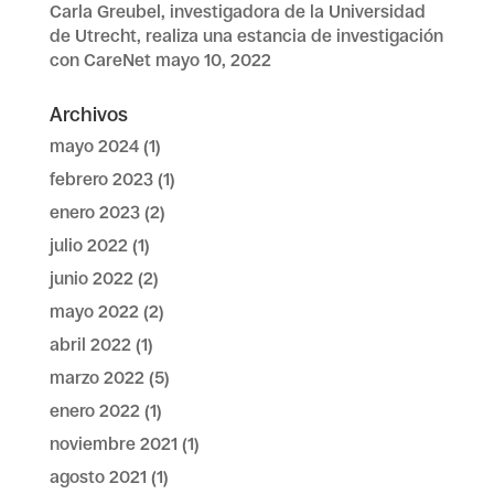
Carla Greubel, investigadora de la Universidad
de Utrecht, realiza una estancia de investigación
con CareNet
mayo 10, 2022
Archivos
mayo 2024
(1)
febrero 2023
(1)
enero 2023
(2)
julio 2022
(1)
junio 2022
(2)
mayo 2022
(2)
abril 2022
(1)
marzo 2022
(5)
enero 2022
(1)
noviembre 2021
(1)
agosto 2021
(1)