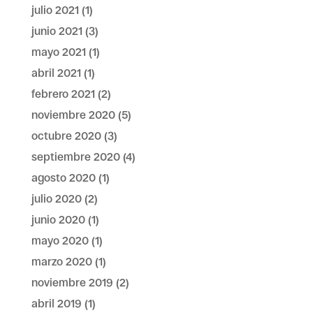
julio 2021
(1)
junio 2021
(3)
mayo 2021
(1)
abril 2021
(1)
febrero 2021
(2)
noviembre 2020
(5)
octubre 2020
(3)
septiembre 2020
(4)
agosto 2020
(1)
julio 2020
(2)
junio 2020
(1)
mayo 2020
(1)
marzo 2020
(1)
noviembre 2019
(2)
abril 2019
(1)