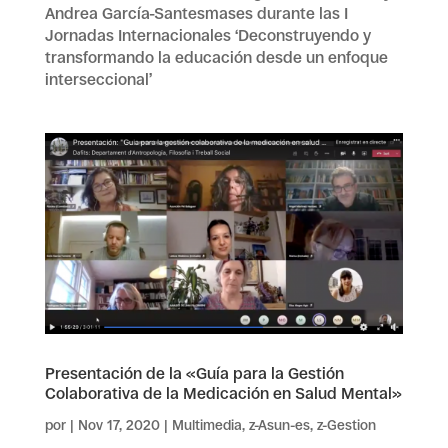
Andrea García-Santesmases durante las I
Jornadas Internacionales ‘Deconstruyendo y
transformando la educación desde un enfoque
interseccional’
Presentación de la «Guía para la Gestión
Colaborativa de la Medicación en Salud Mental»
por
|
Nov 17, 2020
|
Multimedia
,
z-Asun-es
,
z-Gestion