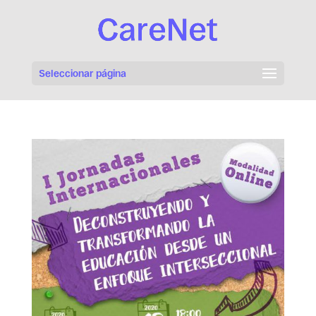
Seleccionar página