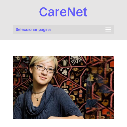
Seleccionar página