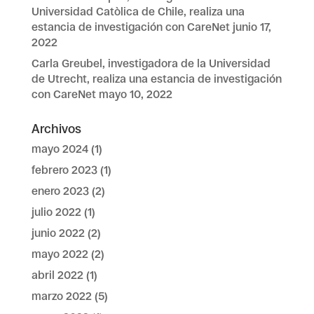
Universidad Catòlica de Chile, realiza una
estancia de investigación con CareNet
junio 17,
2022
Carla Greubel, investigadora de la Universidad
de Utrecht, realiza una estancia de investigación
con CareNet
mayo 10, 2022
Archivos
mayo 2024
(1)
febrero 2023
(1)
enero 2023
(2)
julio 2022
(1)
junio 2022
(2)
mayo 2022
(2)
abril 2022
(1)
marzo 2022
(5)