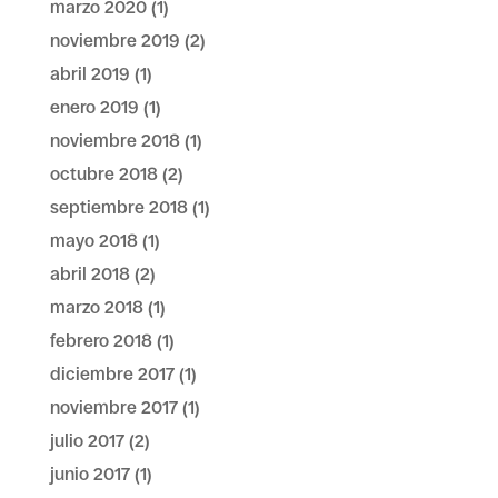
marzo 2020
(1)
noviembre 2019
(2)
abril 2019
(1)
enero 2019
(1)
noviembre 2018
(1)
octubre 2018
(2)
septiembre 2018
(1)
mayo 2018
(1)
abril 2018
(2)
marzo 2018
(1)
febrero 2018
(1)
diciembre 2017
(1)
noviembre 2017
(1)
julio 2017
(2)
junio 2017
(1)