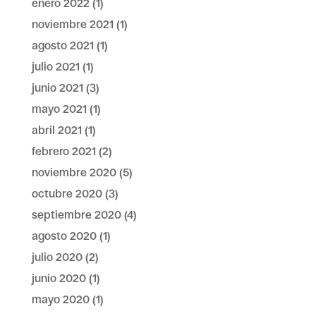
enero 2022
(1)
noviembre 2021
(1)
agosto 2021
(1)
julio 2021
(1)
junio 2021
(3)
mayo 2021
(1)
abril 2021
(1)
febrero 2021
(2)
noviembre 2020
(5)
octubre 2020
(3)
septiembre 2020
(4)
agosto 2020
(1)
julio 2020
(2)
junio 2020
(1)
mayo 2020
(1)