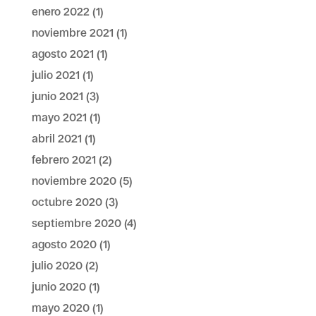
enero 2022
(1)
noviembre 2021
(1)
agosto 2021
(1)
julio 2021
(1)
junio 2021
(3)
mayo 2021
(1)
abril 2021
(1)
febrero 2021
(2)
noviembre 2020
(5)
octubre 2020
(3)
septiembre 2020
(4)
agosto 2020
(1)
julio 2020
(2)
junio 2020
(1)
mayo 2020
(1)