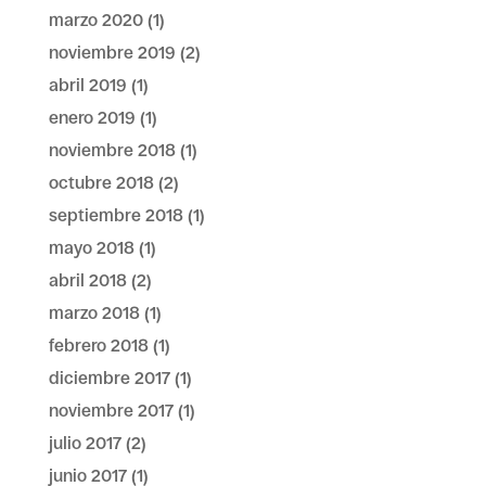
marzo 2020
(1)
noviembre 2019
(2)
abril 2019
(1)
enero 2019
(1)
noviembre 2018
(1)
octubre 2018
(2)
septiembre 2018
(1)
mayo 2018
(1)
abril 2018
(2)
marzo 2018
(1)
febrero 2018
(1)
diciembre 2017
(1)
noviembre 2017
(1)
julio 2017
(2)
junio 2017
(1)