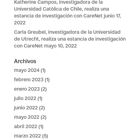
Katherine Campos, investigadora de la
Universidad Catòlica de Chile, realiza una
estancia de investigación con CareNet
junio 17,
2022
Carla Greubel, investigadora de la Universidad
de Utrecht, realiza una estancia de investigación
con CareNet
mayo 10, 2022
Archivos
mayo 2024
(1)
febrero 2023
(1)
enero 2023
(2)
julio 2022
(1)
junio 2022
(2)
mayo 2022
(2)
abril 2022
(1)
marzo 2022
(5)