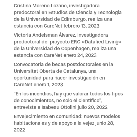
Cristina Moreno Lozano, investigadora
predoctoral en Estudios de Ciencia y Tecnología
de la Universidad de Edimburgo, realiza una
estancia con CareNet
febrero 13, 2023
Victoria Andelsman Álvarez, investigadora
predoctoral del proyecto ERC «Datafied Living»
de la Universidad de Copenhagen, realiza una
estancia con CareNet
enero 24, 2023
Convocatoria de becas postdoctorales en la
Universitat Oberta de Catalunya, una
oportunidad para hacer investigación en
CareNet
enero 1, 2023
“En los incendios, hay que valorar todos los tipos
de conocimientos, no solo el científico”,
entrevista a Isabeau Ottolini
julio 20, 2022
Envejecimiento en comunidad: nuevos modelos
habitacionales y de apoyo a la vejez
junio 28,
2022