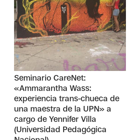
Seminario CareNet:
«Ammarantha Wass:
experiencia trans-chueca de
una maestra de la UPN» a
cargo de Yennifer Villa
(Universidad Pedagógica
Nacional)