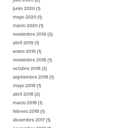
junio 2020
(1)
mayo 2020
(1)
marzo 2020
(1)
noviembre 2019
(2)
abril 2019
(1)
enero 2019
(1)
noviembre 2018
(1)
octubre 2018
(2)
septiembre 2018
(1)
mayo 2018
(1)
abril 2018
(2)
marzo 2018
(1)
febrero 2018
(1)
diciembre 2017
(1)