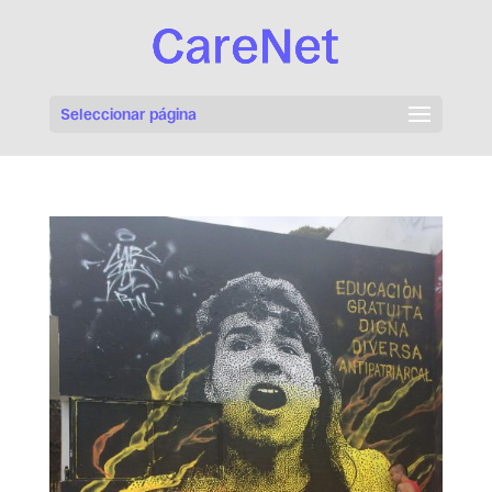
Seleccionar página