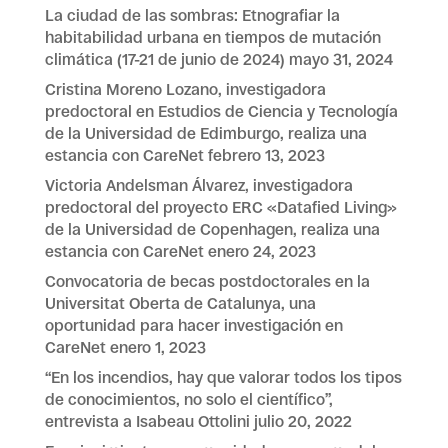
La ciudad de las sombras: Etnografiar la
habitabilidad urbana en tiempos de mutación
climática (17-21 de junio de 2024)
mayo 31, 2024
Cristina Moreno Lozano, investigadora
predoctoral en Estudios de Ciencia y Tecnología
de la Universidad de Edimburgo, realiza una
estancia con CareNet
febrero 13, 2023
Victoria Andelsman Álvarez, investigadora
predoctoral del proyecto ERC «Datafied Living»
de la Universidad de Copenhagen, realiza una
estancia con CareNet
enero 24, 2023
Convocatoria de becas postdoctorales en la
Universitat Oberta de Catalunya, una
oportunidad para hacer investigación en
CareNet
enero 1, 2023
“En los incendios, hay que valorar todos los tipos
de conocimientos, no solo el científico”,
entrevista a Isabeau Ottolini
julio 20, 2022