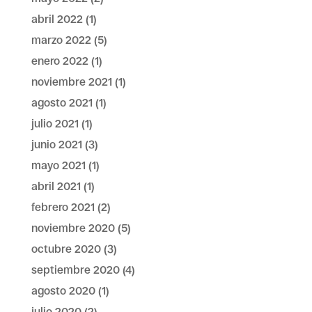
abril 2022
(1)
marzo 2022
(5)
enero 2022
(1)
noviembre 2021
(1)
agosto 2021
(1)
julio 2021
(1)
junio 2021
(3)
mayo 2021
(1)
abril 2021
(1)
febrero 2021
(2)
noviembre 2020
(5)
octubre 2020
(3)
septiembre 2020
(4)
agosto 2020
(1)
julio 2020
(2)