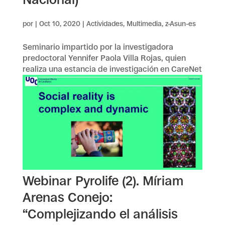
por
|
Oct 10, 2020
|
Actividades
,
Multimedia
,
z-Asun-es
Seminario impartido por la investigadora
predoctoral Yennifer Paola Villa Rojas, quien
realiza una estancia de investigación en CareNet
Webinar Pyrolife (2). Míriam
Arenas Conejo:
“Complejizando el análisis