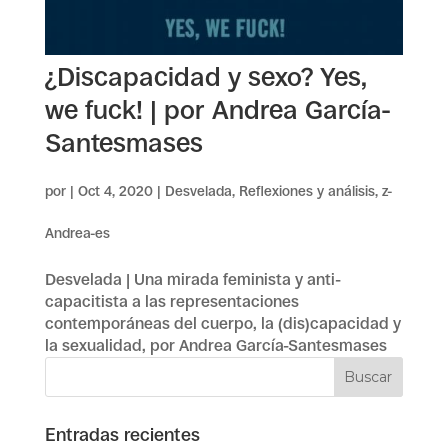
¿Discapacidad y sexo? Yes,
we fuck! | por Andrea García-
Santesmases
por
|
Oct 4, 2020
|
Desvelada
,
Reflexiones y análisis
,
z-
Andrea-es
Desvelada | Una mirada feminista y anti-
capacitista a las representaciones
contemporáneas del cuerpo, la (dis)capacidad y
la sexualidad, por Andrea García-Santesmases
Entradas recientes