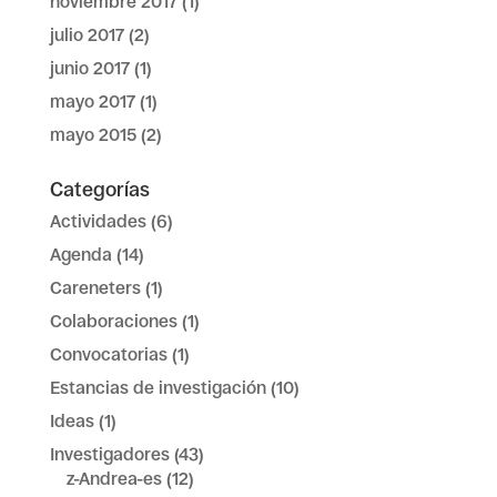
noviembre 2017
(1)
julio 2017
(2)
junio 2017
(1)
mayo 2017
(1)
mayo 2015
(2)
Categorías
Actividades
(6)
Agenda
(14)
Careneters
(1)
Colaboraciones
(1)
Convocatorias
(1)
Estancias de investigación
(10)
Ideas
(1)
Investigadores
(43)
z-Andrea-es
(12)