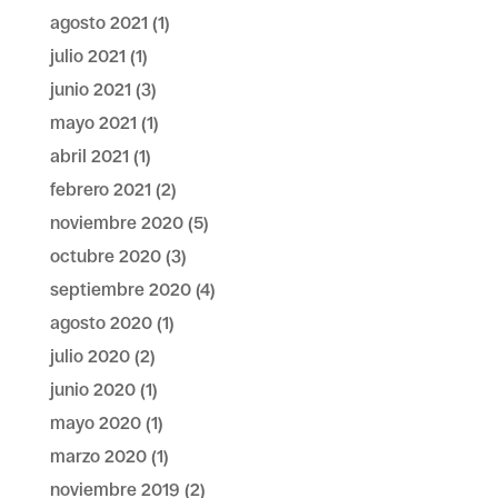
agosto 2021
(1)
julio 2021
(1)
junio 2021
(3)
mayo 2021
(1)
abril 2021
(1)
febrero 2021
(2)
noviembre 2020
(5)
octubre 2020
(3)
septiembre 2020
(4)
agosto 2020
(1)
julio 2020
(2)
junio 2020
(1)
mayo 2020
(1)
marzo 2020
(1)
noviembre 2019
(2)