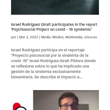
Israel Rodríguez Giralt participates in the report
‘Psychosocial Project on covid – 19 syndemic’
por
|
Mar 2, 2022
|
Media
,
Medios
,
Multimedia
,
z-Isra-es
Israel Rodríguez participa en el reportaje
“Proyecto psicosocial por la sindemia de la
covid -19” Israel Rodríguez-Giralt Píldora donde
se reflexiona sobre lo que ha implicado una
gestión de la sindemia exclusivamente
biosanitaria. Se describe el impacto a...