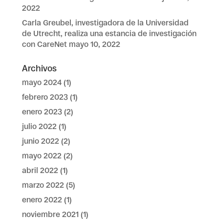
2022
Carla Greubel, investigadora de la Universidad
de Utrecht, realiza una estancia de investigación
con CareNet
mayo 10, 2022
Archivos
mayo 2024
(1)
febrero 2023
(1)
enero 2023
(2)
julio 2022
(1)
junio 2022
(2)
mayo 2022
(2)
abril 2022
(1)
marzo 2022
(5)
enero 2022
(1)
noviembre 2021
(1)