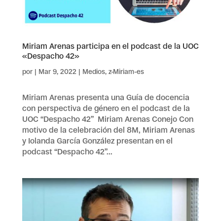
Miriam Arenas participa en el podcast de la UOC
«Despacho 42»
por
|
Mar 9, 2022
|
Medios
,
z-Miriam-es
Miriam Arenas presenta una Guía de docencia
con perspectiva de género en el podcast de la
UOC “Despacho 42” Miriam Arenas Conejo Con
motivo de la celebración del 8M, Miriam Arenas
y Iolanda García González presentan en el
podcast “Despacho 42”...