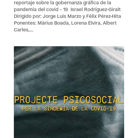
reportaje sobre la gobernanza gráfica de la
pandemia del covid – 19 Israel Rodríguez-Giralt
Dirigido por: Jorge Luis Marzo y Fèlix Pérez-Hita
Ponentes: Màrius Boada, Lorena Elvira, Albert
Carles,...