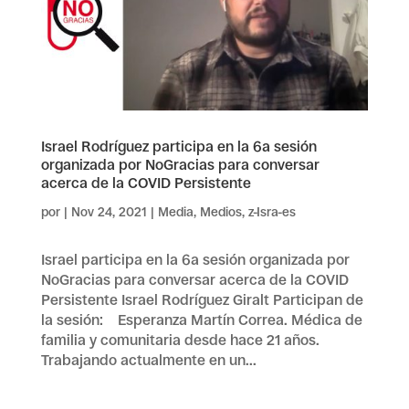
Israel Rodríguez participa en la 6a sesión
organizada por NoGracias para conversar
acerca de la COVID Persistente
por
|
Nov 24, 2021
|
Media
,
Medios
,
z-Isra-es
Israel participa en la 6a sesión organizada por
NoGracias para conversar acerca de la COVID
Persistente Israel Rodríguez Giralt Participan de
la sesión: Esperanza Martín Correa. Médica de
familia y comunitaria desde hace 21 años.
Trabajando actualmente en un...