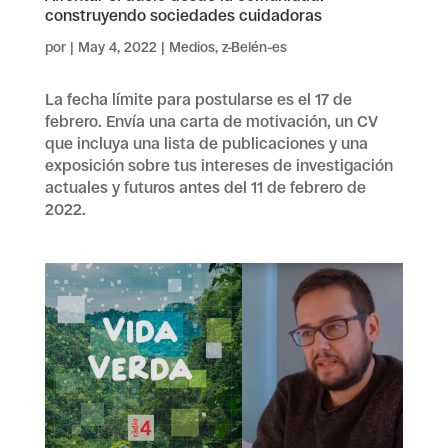
construyendo sociedades cuidadoras
por
|
May 4, 2022
|
Medios
,
z-Belén-es
La fecha límite para postularse es el 17 de
febrero. Envía una carta de motivación, un CV
que incluya una lista de publicaciones y una
exposición sobre tus intereses de investigación
actuales y futuros antes del 11 de febrero de
2022.