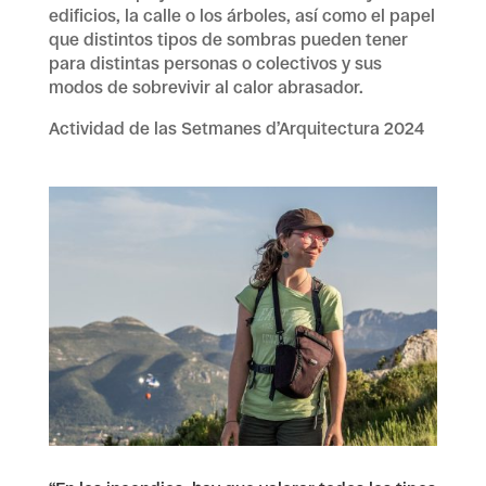
edificios, la calle o los árboles, así como el papel
que distintos tipos de sombras pueden tener
para distintas personas o colectivos y sus
modos de sobrevivir al calor abrasador.
Actividad de las Setmanes d’Arquitectura 2024