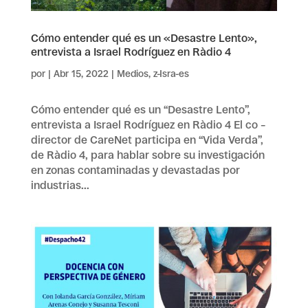
Cómo entender qué es un «Desastre Lento»,
entrevista a Israel Rodríguez en Ràdio 4
por
|
Abr 15, 2022
|
Medios
,
z-Isra-es
Cómo entender qué es un “Desastre Lento”,
entrevista a Israel Rodríguez en Ràdio 4 El co –
director de CareNet participa en “Vida Verda”,
de Ràdio 4, para hablar sobre su investigación
en zonas contaminadas y devastadas por
industrias...