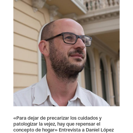
«Para dejar de precarizar los cuidados y
patologizar la vejez, hay que repensar el
concepto de hogar» Entrevista a Daniel López