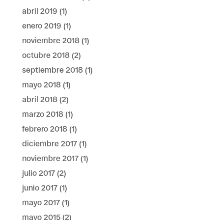
abril 2019
(1)
enero 2019
(1)
noviembre 2018
(1)
octubre 2018
(2)
septiembre 2018
(1)
mayo 2018
(1)
abril 2018
(2)
marzo 2018
(1)
febrero 2018
(1)
diciembre 2017
(1)
noviembre 2017
(1)
julio 2017
(2)
junio 2017
(1)
mayo 2017
(1)
mayo 2015
(2)