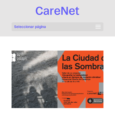
Seleccionar página