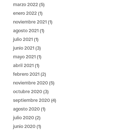
marzo 2022
(5)
enero 2022
(1)
noviembre 2021
(1)
agosto 2021
(1)
julio 2021
(1)
junio 2021
(3)
mayo 2021
(1)
abril 2021
(1)
febrero 2021
(2)
noviembre 2020
(5)
octubre 2020
(3)
septiembre 2020
(4)
agosto 2020
(1)
julio 2020
(2)
junio 2020
(1)