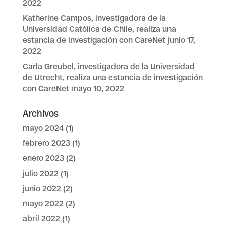
2022
Katherine Campos, investigadora de la
Universidad Catòlica de Chile, realiza una
estancia de investigación con CareNet
junio 17,
2022
Carla Greubel, investigadora de la Universidad
de Utrecht, realiza una estancia de investigación
con CareNet
mayo 10, 2022
Archivos
mayo 2024
(1)
febrero 2023
(1)
enero 2023
(2)
julio 2022
(1)
junio 2022
(2)
mayo 2022
(2)
abril 2022
(1)