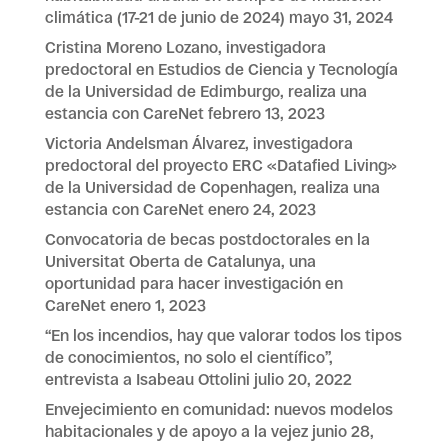
climática (17-21 de junio de 2024)
mayo 31, 2024
Cristina Moreno Lozano, investigadora
predoctoral en Estudios de Ciencia y Tecnología
de la Universidad de Edimburgo, realiza una
estancia con CareNet
febrero 13, 2023
Victoria Andelsman Álvarez, investigadora
predoctoral del proyecto ERC «Datafied Living»
de la Universidad de Copenhagen, realiza una
estancia con CareNet
enero 24, 2023
Convocatoria de becas postdoctorales en la
Universitat Oberta de Catalunya, una
oportunidad para hacer investigación en
CareNet
enero 1, 2023
“En los incendios, hay que valorar todos los tipos
de conocimientos, no solo el científico”,
entrevista a Isabeau Ottolini
julio 20, 2022
Envejecimiento en comunidad: nuevos modelos
habitacionales y de apoyo a la vejez
junio 28,