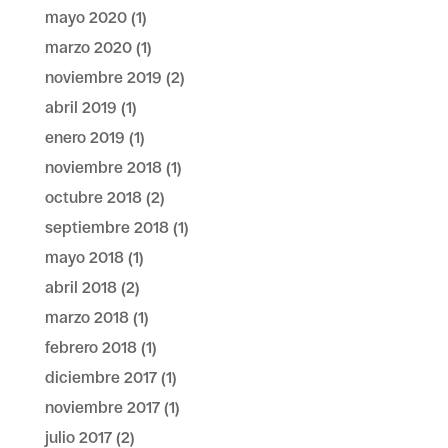
mayo 2020
(1)
marzo 2020
(1)
noviembre 2019
(2)
abril 2019
(1)
enero 2019
(1)
noviembre 2018
(1)
octubre 2018
(2)
septiembre 2018
(1)
mayo 2018
(1)
abril 2018
(2)
marzo 2018
(1)
febrero 2018
(1)
diciembre 2017
(1)
noviembre 2017
(1)
julio 2017
(2)