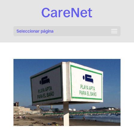
Seleccionar página