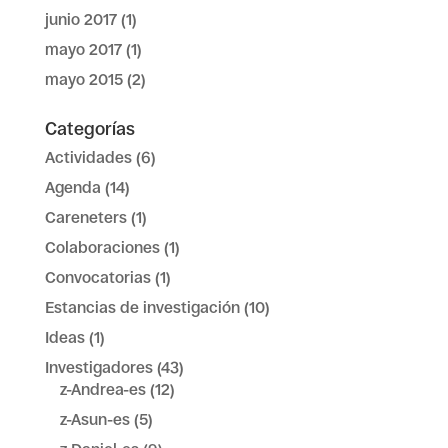
junio 2017
(1)
mayo 2017
(1)
mayo 2015
(2)
Categorías
Actividades
(6)
Agenda
(14)
Careneters
(1)
Colaboraciones
(1)
Convocatorias
(1)
Estancias de investigación
(10)
Ideas
(1)
Investigadores
(43)
z-Andrea-es
(12)
z-Asun-es
(5)