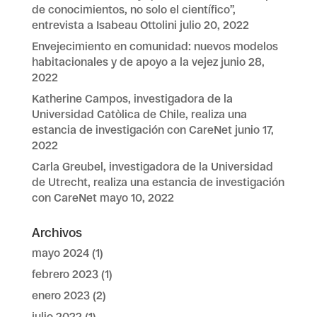
de conocimientos, no solo el científico”,
entrevista a Isabeau Ottolini
julio 20, 2022
Envejecimiento en comunidad: nuevos modelos
habitacionales y de apoyo a la vejez
junio 28,
2022
Katherine Campos, investigadora de la
Universidad Catòlica de Chile, realiza una
estancia de investigación con CareNet
junio 17,
2022
Carla Greubel, investigadora de la Universidad
de Utrecht, realiza una estancia de investigación
con CareNet
mayo 10, 2022
Archivos
mayo 2024
(1)
febrero 2023
(1)
enero 2023
(2)
julio 2022
(1)