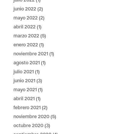
junio 2022
(2)
mayo 2022
(2)
abril 2022
(1)
marzo 2022
(5)
enero 2022
(1)
noviembre 2021
(1)
agosto 2021
(1)
julio 2021
(1)
junio 2021
(3)
mayo 2021
(1)
abril 2021
(1)
febrero 2021
(2)
noviembre 2020
(5)
octubre 2020
(3)