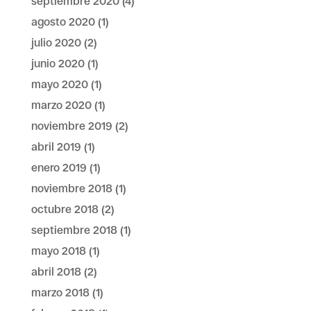
septiembre 2020
(4)
agosto 2020
(1)
julio 2020
(2)
junio 2020
(1)
mayo 2020
(1)
marzo 2020
(1)
noviembre 2019
(2)
abril 2019
(1)
enero 2019
(1)
noviembre 2018
(1)
octubre 2018
(2)
septiembre 2018
(1)
mayo 2018
(1)
abril 2018
(2)
marzo 2018
(1)