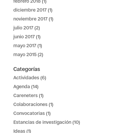
febrero 2018
(1)
diciembre 2017
(1)
noviembre 2017
(1)
julio 2017
(2)
junio 2017
(1)
mayo 2017
(1)
mayo 2015
(2)
Categorías
Actividades
(6)
Agenda
(14)
Careneters
(1)
Colaboraciones
(1)
Convocatorias
(1)
Estancias de investigación
(10)
Ideas
(1)