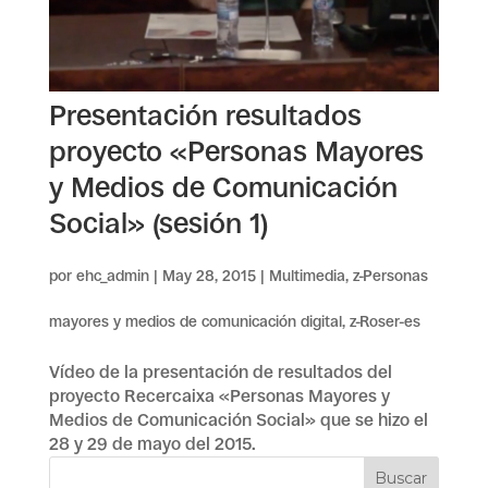
Presentación resultados
proyecto «Personas Mayores
y Medios de Comunicación
Social» (sesión 1)
por
ehc_admin
|
May 28, 2015
|
Multimedia
,
z-Personas
mayores y medios de comunicación digital
,
z-Roser-es
Vídeo de la presentación de resultados del
proyecto Recercaixa «Personas Mayores y
Medios de Comunicación Social» que se hizo el
28 y 29 de mayo del 2015.