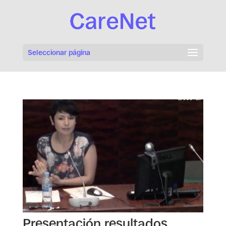
Seleccionar página
Presentación resultados