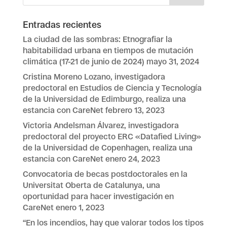
Entradas recientes
La ciudad de las sombras: Etnografiar la
habitabilidad urbana en tiempos de mutación
climática (17-21 de junio de 2024)
mayo 31, 2024
Cristina Moreno Lozano, investigadora
predoctoral en Estudios de Ciencia y Tecnología
de la Universidad de Edimburgo, realiza una
estancia con CareNet
febrero 13, 2023
Victoria Andelsman Álvarez, investigadora
predoctoral del proyecto ERC «Datafied Living»
de la Universidad de Copenhagen, realiza una
estancia con CareNet
enero 24, 2023
Convocatoria de becas postdoctorales en la
Universitat Oberta de Catalunya, una
oportunidad para hacer investigación en
CareNet
enero 1, 2023
“En los incendios, hay que valorar todos los tipos