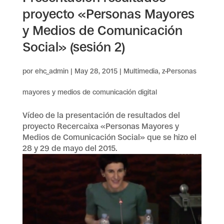
proyecto «Personas Mayores
y Medios de Comunicación
Social» (sesión 2)
por
ehc_admin
|
May 28, 2015
|
Multimedia
,
z-Personas
mayores y medios de comunicación digital
Vídeo de la presentación de resultados del
proyecto Recercaixa «Personas Mayores y
Medios de Comunicación Social» que se hizo el
28 y 29 de mayo del 2015.