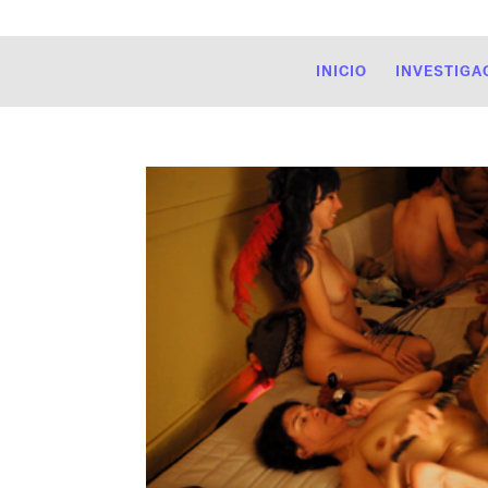
INICIO
INVESTIGA