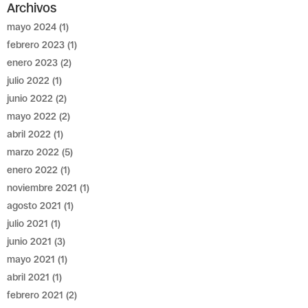
Archivos
mayo 2024
(1)
febrero 2023
(1)
enero 2023
(2)
julio 2022
(1)
junio 2022
(2)
mayo 2022
(2)
abril 2022
(1)
marzo 2022
(5)
enero 2022
(1)
noviembre 2021
(1)
agosto 2021
(1)
julio 2021
(1)
junio 2021
(3)
mayo 2021
(1)
abril 2021
(1)
febrero 2021
(2)