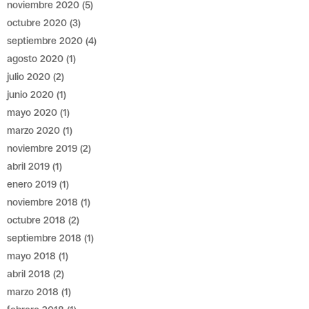
noviembre 2020
(5)
octubre 2020
(3)
septiembre 2020
(4)
agosto 2020
(1)
julio 2020
(2)
junio 2020
(1)
mayo 2020
(1)
marzo 2020
(1)
noviembre 2019
(2)
abril 2019
(1)
enero 2019
(1)
noviembre 2018
(1)
octubre 2018
(2)
septiembre 2018
(1)
mayo 2018
(1)
abril 2018
(2)
marzo 2018
(1)