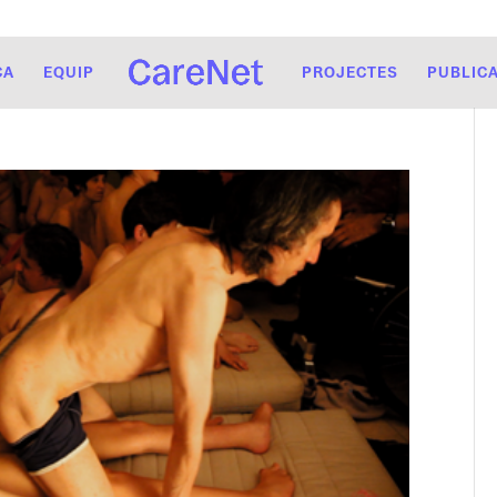
CA
EQUIP
PROJECTES
PUBLIC