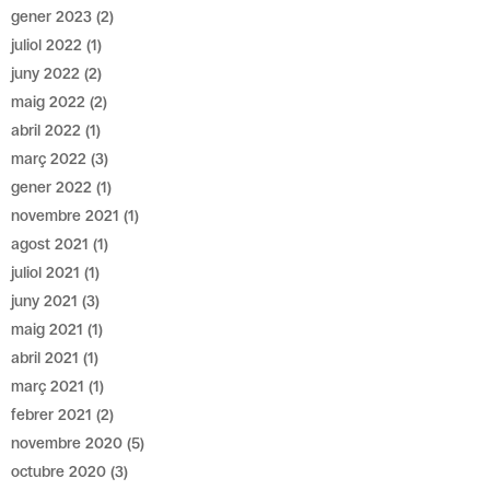
gener 2023
(2)
juliol 2022
(1)
juny 2022
(2)
maig 2022
(2)
abril 2022
(1)
març 2022
(3)
gener 2022
(1)
novembre 2021
(1)
agost 2021
(1)
juliol 2021
(1)
juny 2021
(3)
maig 2021
(1)
abril 2021
(1)
març 2021
(1)
febrer 2021
(2)
novembre 2020
(5)
octubre 2020
(3)