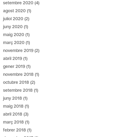
setembre 2020
(4)
agost 2020
(1)
juliol 2020
(2)
juny 2020
(1)
maig 2020
(1)
març 2020
(1)
novembre 2019
(2)
abril 2019
(1)
gener 2019
(1)
novembre 2018
(1)
octubre 2018
(2)
setembre 2018
(1)
juny 2018
(1)
maig 2018
(1)
abril 2018
(3)
març 2018
(1)
febrer 2018
(1)