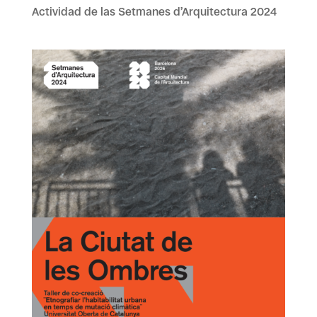
Actividad de las Setmanes d’Arquitectura 2024