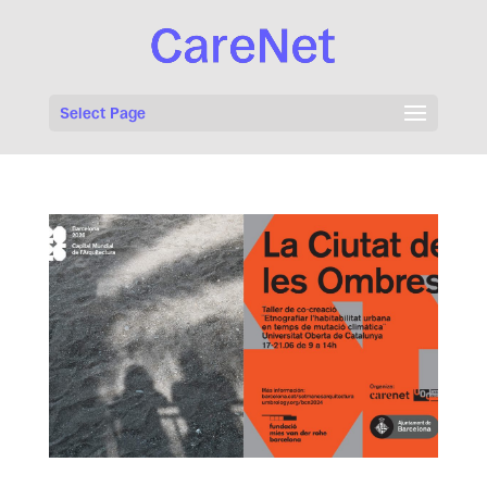
Select Page