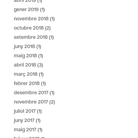
abril 2019
(1)
gener 2019
(1)
novembre 2018
(1)
octubre 2018
(2)
setembre 2018
(1)
juny 2018
(1)
maig 2018
(1)
abril 2018
(3)
març 2018
(1)
febrer 2018
(1)
desembre 2017
(1)
novembre 2017
(2)
juliol 2017
(1)
juny 2017
(1)
maig 2017
(1)