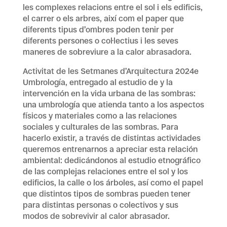
les complexes relacions entre el sol i els edificis,
el carrer o els arbres, així com el paper que
diferents tipus d’ombres poden tenir per
diferents persones o col·lectius i les seves
maneres de sobreviure a la calor abrasadora.
Activitat de les Setmanes d’Arquitectura 2024e
Umbrología, entregado al estudio de y la
intervención en la vida urbana de las sombras:
una umbrología que atienda tanto a los aspectos
físicos y materiales como a las relaciones
sociales y culturales de las sombras. Para
hacerlo existir, a través de distintas actividades
queremos entrenarnos a apreciar esta relación
ambiental: dedicándonos al estudio etnográfico
de las complejas relaciones entre el sol y los
edificios, la calle o los árboles, así como el papel
que distintos tipos de sombras pueden tener
para distintas personas o colectivos y sus
modos de sobrevivir al calor abrasador.