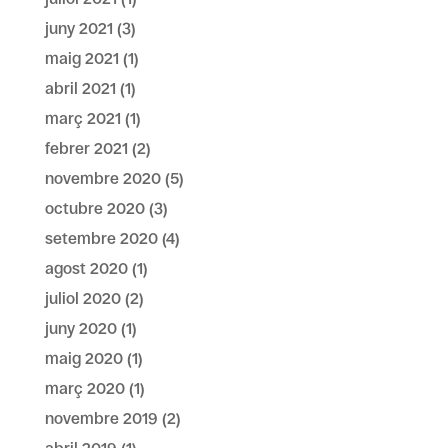
juny 2021
(3)
maig 2021
(1)
abril 2021
(1)
març 2021
(1)
febrer 2021
(2)
novembre 2020
(5)
octubre 2020
(3)
setembre 2020
(4)
agost 2020
(1)
juliol 2020
(2)
juny 2020
(1)
maig 2020
(1)
març 2020
(1)
novembre 2019
(2)