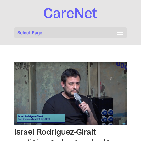
Select Page
Israel Rodríguez-Giralt