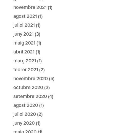
novembre 2021
(1)
agost 2021
(1)
juliol 2021
(1)
juny 2021
(3)
maig 2021
(1)
abril 2021
(1)
març 2021
(1)
febrer 2021
(2)
novembre 2020
(5)
octubre 2020
(3)
setembre 2020
(4)
agost 2020
(1)
juliol 2020
(2)
juny 2020
(1)
maig 2020
(1)