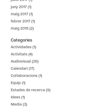
juny 2017
(1)
maig 2017
(1)
febrer 2017
(1)
maig 2015
(2)
Categories
Actividades
(1)
Activitats
(4)
Audiovisual
(26)
Calendari
(17)
Col·laboracions
(1)
Equip
(1)
Estades de recerca
(9)
Idees
(1)
Media
(3)