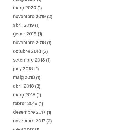
març 2020
(1)
novembre 2019
(2)
abril 2019
(1)
gener 2019
(1)
novembre 2018
(1)
octubre 2018
(2)
setembre 2018
(1)
juny 2018
(1)
maig 2018
(1)
abril 2018
(3)
març 2018
(1)
febrer 2018
(1)
desembre 2017
(1)
novembre 2017
(2)
juliol 2017
(1)