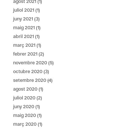
agost 2021
(1)
juliol 2021
(1)
juny 2021
(3)
maig 2021
(1)
abril 2021
(1)
març 2021
(1)
febrer 2021
(2)
novembre 2020
(5)
octubre 2020
(3)
setembre 2020
(4)
agost 2020
(1)
juliol 2020
(2)
juny 2020
(1)
maig 2020
(1)
març 2020
(1)