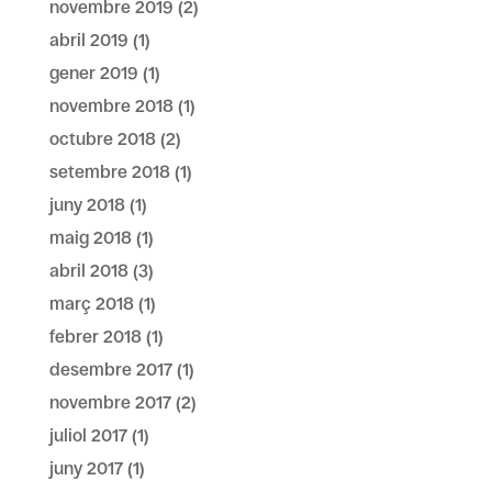
novembre 2019
(2)
abril 2019
(1)
gener 2019
(1)
novembre 2018
(1)
octubre 2018
(2)
setembre 2018
(1)
juny 2018
(1)
maig 2018
(1)
abril 2018
(3)
març 2018
(1)
febrer 2018
(1)
desembre 2017
(1)
novembre 2017
(2)
juliol 2017
(1)
juny 2017
(1)