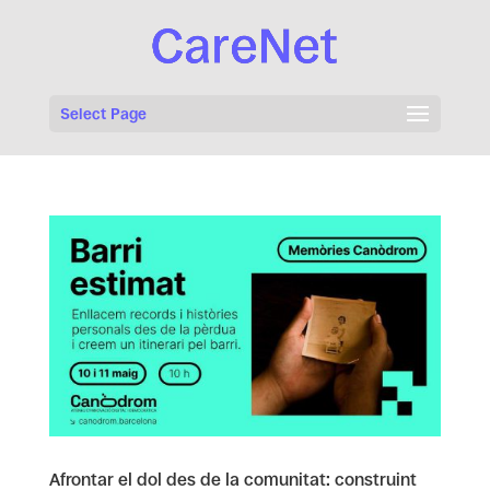
Select Page
Afrontar el dol des de la comunitat: construint