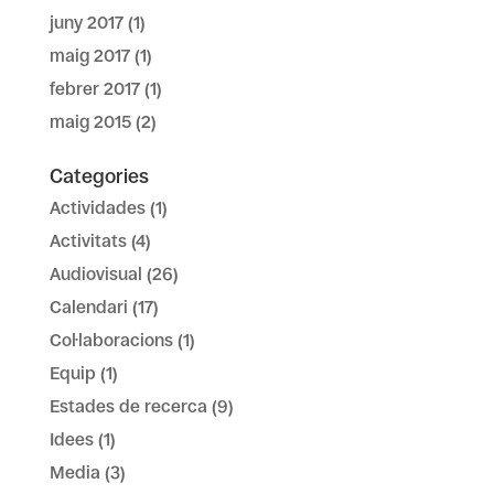
juny 2017
(1)
maig 2017
(1)
febrer 2017
(1)
maig 2015
(2)
Categories
Actividades
(1)
Activitats
(4)
Audiovisual
(26)
Calendari
(17)
Col·laboracions
(1)
Equip
(1)
Estades de recerca
(9)
Idees
(1)
Media
(3)