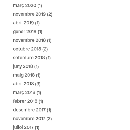
març 2020
(1)
novembre 2019
(2)
abril 2019
(1)
gener 2019
(1)
novembre 2018
(1)
octubre 2018
(2)
setembre 2018
(1)
juny 2018
(1)
maig 2018
(1)
abril 2018
(3)
març 2018
(1)
febrer 2018
(1)
desembre 2017
(1)
novembre 2017
(2)
juliol 2017
(1)