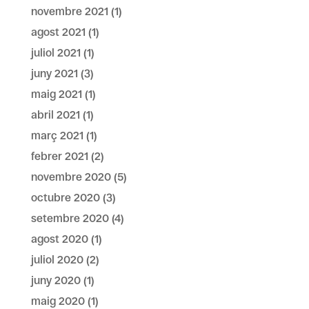
novembre 2021
(1)
agost 2021
(1)
juliol 2021
(1)
juny 2021
(3)
maig 2021
(1)
abril 2021
(1)
març 2021
(1)
febrer 2021
(2)
novembre 2020
(5)
octubre 2020
(3)
setembre 2020
(4)
agost 2020
(1)
juliol 2020
(2)
juny 2020
(1)
maig 2020
(1)