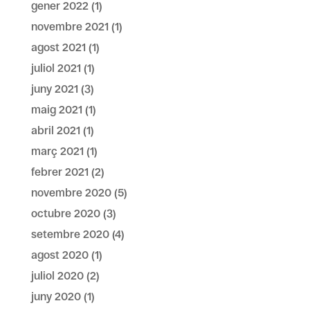
gener 2022
(1)
novembre 2021
(1)
agost 2021
(1)
juliol 2021
(1)
juny 2021
(3)
maig 2021
(1)
abril 2021
(1)
març 2021
(1)
febrer 2021
(2)
novembre 2020
(5)
octubre 2020
(3)
setembre 2020
(4)
agost 2020
(1)
juliol 2020
(2)
juny 2020
(1)