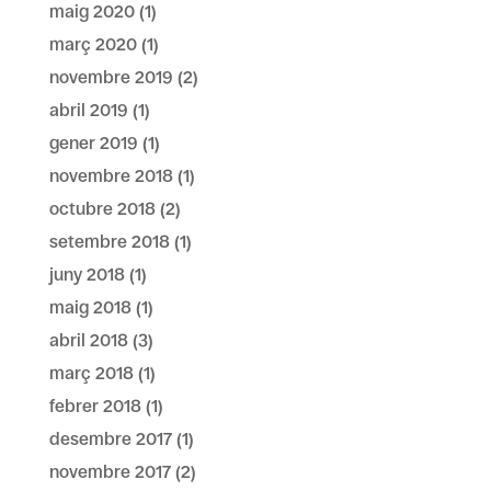
maig 2020
(1)
març 2020
(1)
novembre 2019
(2)
abril 2019
(1)
gener 2019
(1)
novembre 2018
(1)
octubre 2018
(2)
setembre 2018
(1)
juny 2018
(1)
maig 2018
(1)
abril 2018
(3)
març 2018
(1)
febrer 2018
(1)
desembre 2017
(1)
novembre 2017
(2)