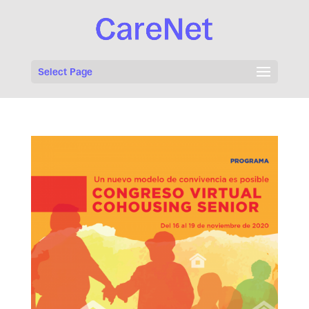
Select Page