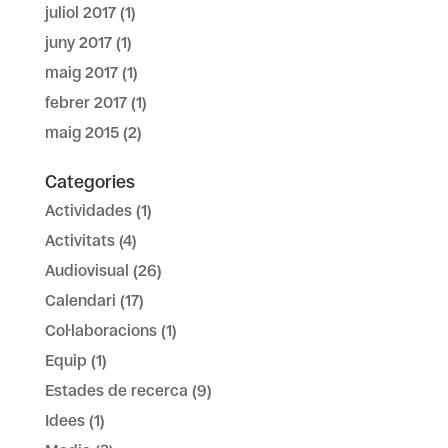
juliol 2017
(1)
juny 2017
(1)
maig 2017
(1)
febrer 2017
(1)
maig 2015
(2)
Categories
Actividades
(1)
Activitats
(4)
Audiovisual
(26)
Calendari
(17)
Col·laboracions
(1)
Equip
(1)
Estades de recerca
(9)
Idees
(1)