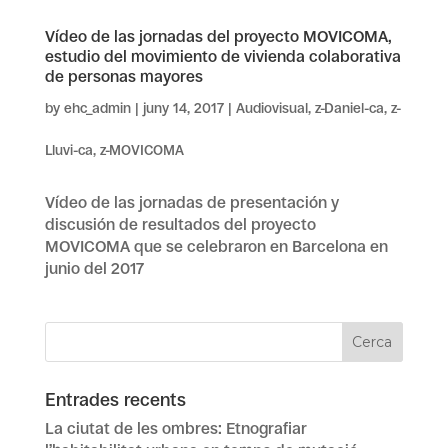
Vídeo de las jornadas del proyecto MOVICOMA,
estudio del movimiento de vivienda colaborativa
de personas mayores
by
ehc_admin
|
juny 14, 2017
|
Audiovisual
,
z-Daniel-ca
,
z-
Lluvi-ca
,
z-MOVICOMA
Vídeo de las jornadas de presentación y
discusión de resultados del proyecto
MOVICOMA que se celebraron en Barcelona en
junio del 2017
Entrades recents
La ciutat de les ombres: Etnografiar