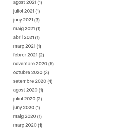
agost 2021
(1)
juliol 2021
(1)
juny 2021
(3)
maig 2021
(1)
abril 2021
(1)
març 2021
(1)
febrer 2021
(2)
novembre 2020
(5)
octubre 2020
(3)
setembre 2020
(4)
agost 2020
(1)
juliol 2020
(2)
juny 2020
(1)
maig 2020
(1)
març 2020
(1)