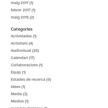
maig 2017
(1)
febrer 2017
(1)
maig 2015
(2)
Categories
Actividades
(1)
Activitats
(4)
Audiovisual
(26)
Calendari
(17)
Col·laboracions
(1)
Equip
(1)
Estades de recerca
(9)
Idees
(1)
Media
(3)
Medios
(1)