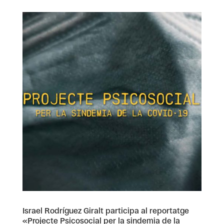
Israel Rodríguez Giralt participa al reportatge
«Projecte Psicosocial per la sindemia de la