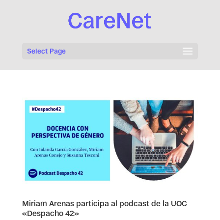
Select Page
Miriam Arenas participa al podcast de la UOC
«Despacho 42»