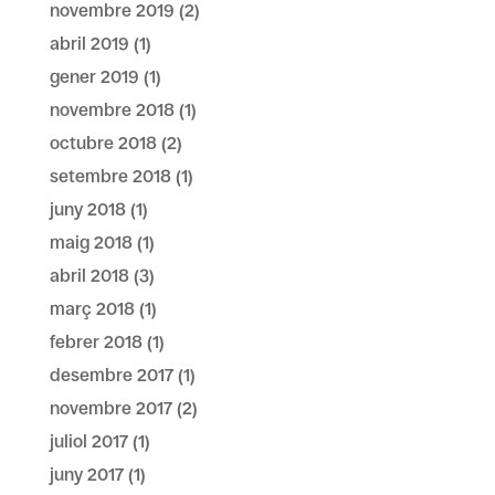
novembre 2019
(2)
abril 2019
(1)
gener 2019
(1)
novembre 2018
(1)
octubre 2018
(2)
setembre 2018
(1)
juny 2018
(1)
maig 2018
(1)
abril 2018
(3)
març 2018
(1)
febrer 2018
(1)
desembre 2017
(1)
novembre 2017
(2)
juliol 2017
(1)
juny 2017
(1)