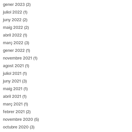
gener 2023
(2)
juliol 2022
(1)
juny 2022
(2)
maig 2022
(2)
abril 2022
(1)
març 2022
(3)
gener 2022
(1)
novembre 2021
(1)
agost 2021
(1)
juliol 2021
(1)
juny 2021
(3)
maig 2021
(1)
abril 2021
(1)
març 2021
(1)
febrer 2021
(2)
novembre 2020
(5)
octubre 2020
(3)