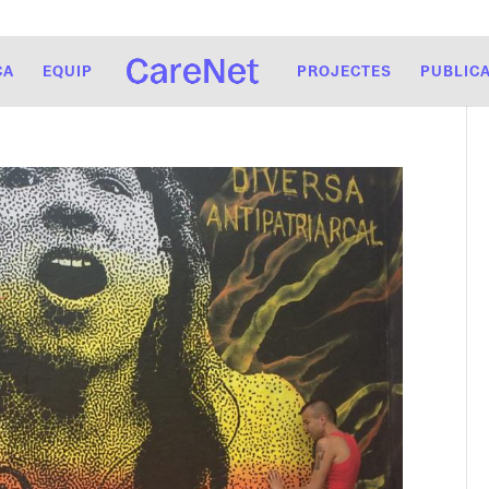
CA
EQUIP
PROJECTES
PUBLIC