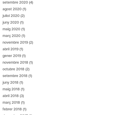
setembre 2020
(4)
agost 2020
(1)
juliol 2020
(2)
juny 2020
(1)
maig 2020
(1)
març 2020
(1)
novembre 2019
(2)
abril 2019
(1)
gener 2019
(1)
novembre 2018
(1)
octubre 2018
(2)
setembre 2018
(1)
juny 2018
(1)
maig 2018
(1)
abril 2018
(3)
març 2018
(1)
febrer 2018
(1)