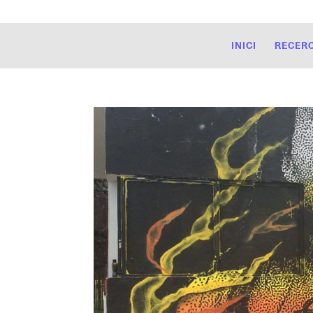
INICI
RECER