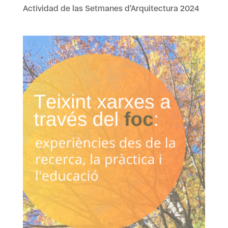
Actividad de las Setmanes d’Arquitectura 2024