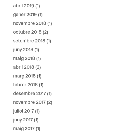
abril 2019
(1)
gener 2019
(1)
novembre 2018
(1)
octubre 2018
(2)
setembre 2018
(1)
juny 2018
(1)
maig 2018
(1)
abril 2018
(3)
març 2018
(1)
febrer 2018
(1)
desembre 2017
(1)
novembre 2017
(2)
juliol 2017
(1)
juny 2017
(1)
maig 2017
(1)