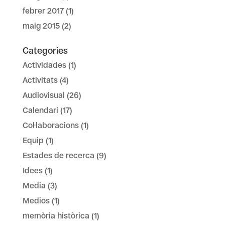
febrer 2017
(1)
maig 2015
(2)
Categories
Actividades
(1)
Activitats
(4)
Audiovisual
(26)
Calendari
(17)
Col·laboracions
(1)
Equip
(1)
Estades de recerca
(9)
Idees
(1)
Media
(3)
Medios
(1)
memòria històrica
(1)