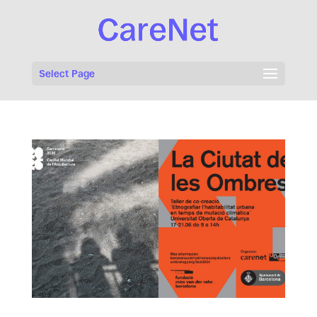
Select Page