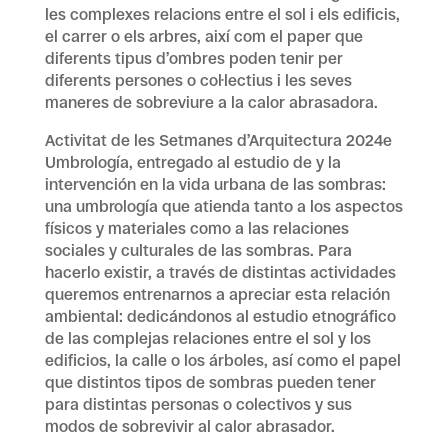
les complexes relacions entre el sol i els edificis,
el carrer o els arbres, així com el paper que
diferents tipus d’ombres poden tenir per
diferents persones o col·lectius i les seves
maneres de sobreviure a la calor abrasadora.
Activitat de les Setmanes d’Arquitectura 2024e
Umbrología, entregado al estudio de y la
intervención en la vida urbana de las sombras:
una umbrología que atienda tanto a los aspectos
físicos y materiales como a las relaciones
sociales y culturales de las sombras. Para
hacerlo existir, a través de distintas actividades
queremos entrenarnos a apreciar esta relación
ambiental: dedicándonos al estudio etnográfico
de las complejas relaciones entre el sol y los
edificios, la calle o los árboles, así como el papel
que distintos tipos de sombras pueden tener
para distintas personas o colectivos y sus
modos de sobrevivir al calor abrasador.