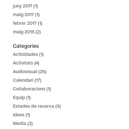
juny 2017
(1)
maig 2017
(1)
febrer 2017
(1)
maig 2015
(2)
Categories
Actividades
(1)
Activitats
(4)
Audiovisual
(26)
Calendari
(17)
Col·laboracions
(1)
Equip
(1)
Estades de recerca
(9)
Idees
(1)
Media
(3)