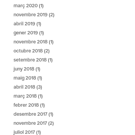
març 2020
(1)
novembre 2019
(2)
abril 2019
(1)
gener 2019
(1)
novembre 2018
(1)
octubre 2018
(2)
setembre 2018
(1)
juny 2018
(1)
maig 2018
(1)
abril 2018
(3)
març 2018
(1)
febrer 2018
(1)
desembre 2017
(1)
novembre 2017
(2)
juliol 2017
(1)