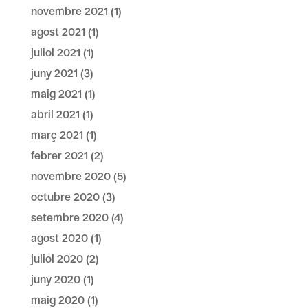
novembre 2021
(1)
agost 2021
(1)
juliol 2021
(1)
juny 2021
(3)
maig 2021
(1)
abril 2021
(1)
març 2021
(1)
febrer 2021
(2)
novembre 2020
(5)
octubre 2020
(3)
setembre 2020
(4)
agost 2020
(1)
juliol 2020
(2)
juny 2020
(1)
maig 2020
(1)