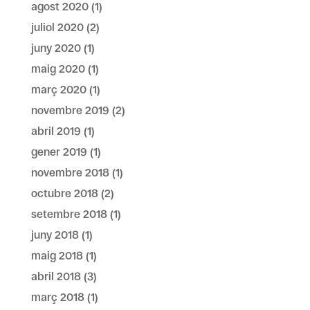
agost 2020
(1)
juliol 2020
(2)
juny 2020
(1)
maig 2020
(1)
març 2020
(1)
novembre 2019
(2)
abril 2019
(1)
gener 2019
(1)
novembre 2018
(1)
octubre 2018
(2)
setembre 2018
(1)
juny 2018
(1)
maig 2018
(1)
abril 2018
(3)
març 2018
(1)