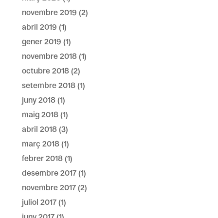
novembre 2019
(2)
abril 2019
(1)
gener 2019
(1)
novembre 2018
(1)
octubre 2018
(2)
setembre 2018
(1)
juny 2018
(1)
maig 2018
(1)
abril 2018
(3)
març 2018
(1)
febrer 2018
(1)
desembre 2017
(1)
novembre 2017
(2)
juliol 2017
(1)
juny 2017
(1)