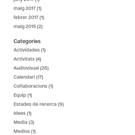
maig 2017
(1)
febrer 2017
(1)
maig 2015
(2)
Categories
Actividades
(1)
Activitats
(4)
Audiovisual
(26)
Calendari
(17)
Col·laboracions
(1)
Equip
(1)
Estades de recerca
(9)
Idees
(1)
Media
(3)
Medios
(1)