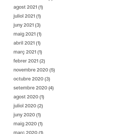
agost 2021
(1)
juliol 2021
(1)
juny 2021
(3)
maig 2021
(1)
abril 2021
(1)
març 2021
(1)
febrer 2021
(2)
novembre 2020
(5)
octubre 2020
(3)
setembre 2020
(4)
agost 2020
(1)
juliol 2020
(2)
juny 2020
(1)
maig 2020
(1)
març 2020
(1)