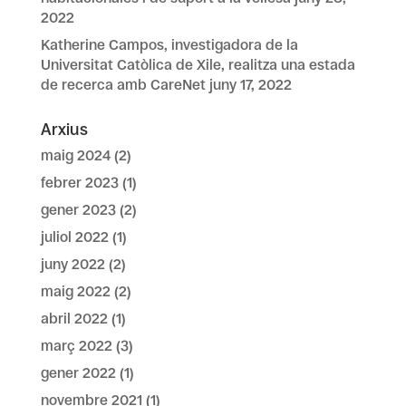
2022
Katherine Campos, investigadora de la
Universitat Catòlica de Xile, realitza una estada
de recerca amb CareNet
juny 17, 2022
Arxius
maig 2024
(2)
febrer 2023
(1)
gener 2023
(2)
juliol 2022
(1)
juny 2022
(2)
maig 2022
(2)
abril 2022
(1)
març 2022
(3)
gener 2022
(1)
novembre 2021
(1)