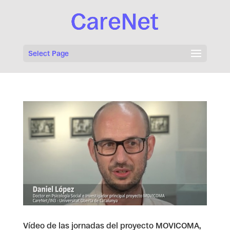
Select Page
Vídeo de las jornadas del proyecto MOVICOMA,