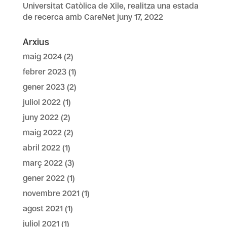
Universitat Catòlica de Xile, realitza una estada
de recerca amb CareNet
juny 17, 2022
Arxius
maig 2024
(2)
febrer 2023
(1)
gener 2023
(2)
juliol 2022
(1)
juny 2022
(2)
maig 2022
(2)
abril 2022
(1)
març 2022
(3)
gener 2022
(1)
novembre 2021
(1)
agost 2021
(1)
juliol 2021
(1)