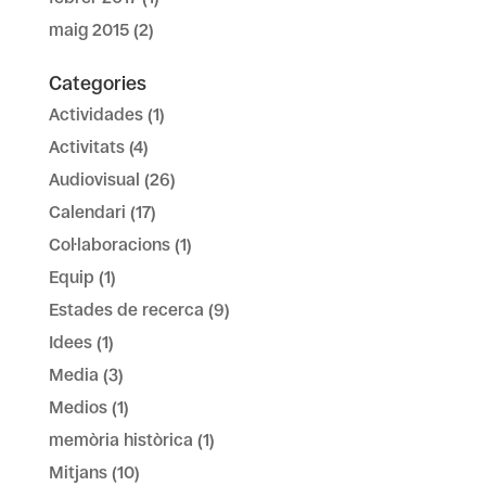
maig 2015
(2)
Categories
Actividades
(1)
Activitats
(4)
Audiovisual
(26)
Calendari
(17)
Col·laboracions
(1)
Equip
(1)
Estades de recerca
(9)
Idees
(1)
Media
(3)
Medios
(1)
memòria històrica
(1)
Mitjans
(10)