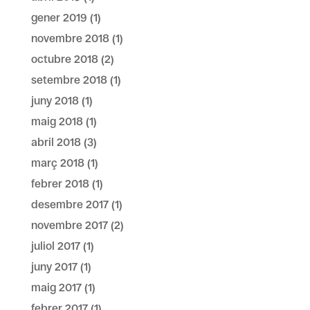
gener 2019
(1)
novembre 2018
(1)
octubre 2018
(2)
setembre 2018
(1)
juny 2018
(1)
maig 2018
(1)
abril 2018
(3)
març 2018
(1)
febrer 2018
(1)
desembre 2017
(1)
novembre 2017
(2)
juliol 2017
(1)
juny 2017
(1)
maig 2017
(1)
febrer 2017
(1)