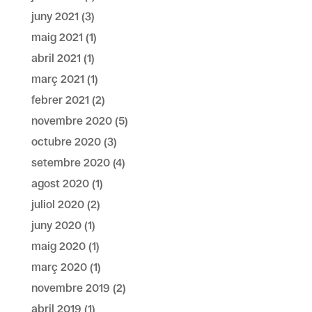
juny 2021
(3)
maig 2021
(1)
abril 2021
(1)
març 2021
(1)
febrer 2021
(2)
novembre 2020
(5)
octubre 2020
(3)
setembre 2020
(4)
agost 2020
(1)
juliol 2020
(2)
juny 2020
(1)
maig 2020
(1)
març 2020
(1)
novembre 2019
(2)
abril 2019
(1)