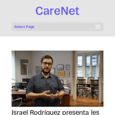
Select Page
Israel Rodríguez presenta les