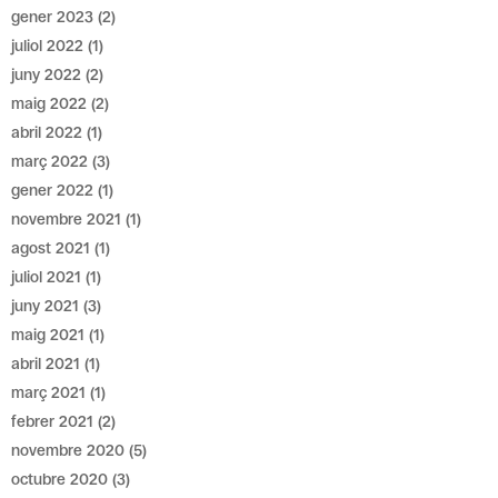
gener 2023
(2)
juliol 2022
(1)
juny 2022
(2)
maig 2022
(2)
abril 2022
(1)
març 2022
(3)
gener 2022
(1)
novembre 2021
(1)
agost 2021
(1)
juliol 2021
(1)
juny 2021
(3)
maig 2021
(1)
abril 2021
(1)
març 2021
(1)
febrer 2021
(2)
novembre 2020
(5)
octubre 2020
(3)