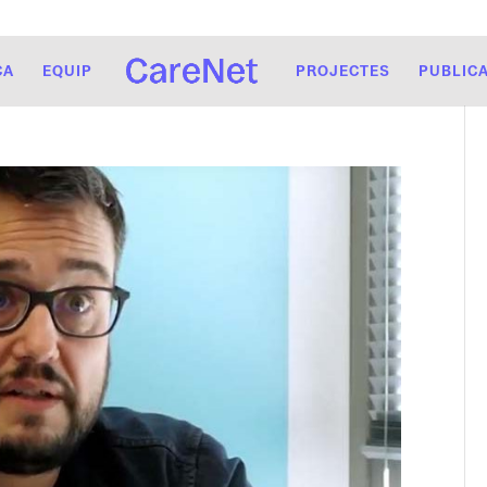
CA
EQUIP
PROJECTES
PUBLIC