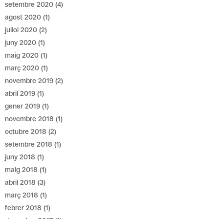
setembre 2020
(4)
agost 2020
(1)
juliol 2020
(2)
juny 2020
(1)
maig 2020
(1)
març 2020
(1)
novembre 2019
(2)
abril 2019
(1)
gener 2019
(1)
novembre 2018
(1)
octubre 2018
(2)
setembre 2018
(1)
juny 2018
(1)
maig 2018
(1)
abril 2018
(3)
març 2018
(1)
febrer 2018
(1)