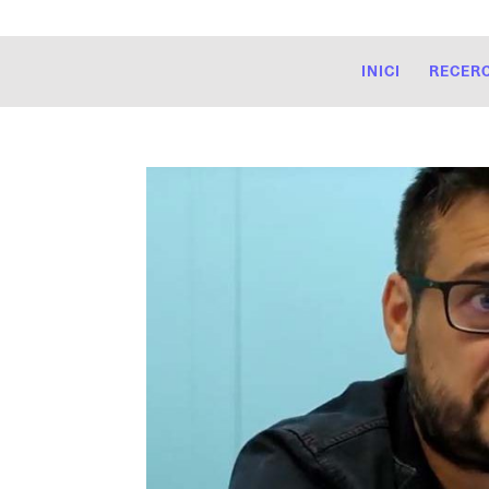
INICI
RECER