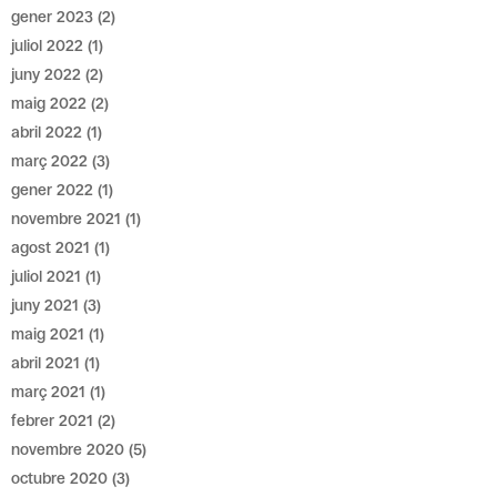
gener 2023
(2)
juliol 2022
(1)
juny 2022
(2)
maig 2022
(2)
abril 2022
(1)
març 2022
(3)
gener 2022
(1)
novembre 2021
(1)
agost 2021
(1)
juliol 2021
(1)
juny 2021
(3)
maig 2021
(1)
abril 2021
(1)
març 2021
(1)
febrer 2021
(2)
novembre 2020
(5)
octubre 2020
(3)