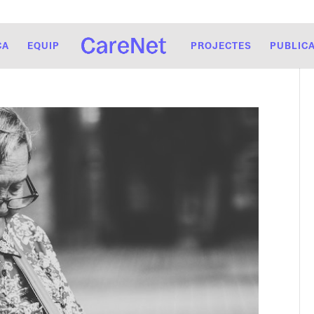
CA
EQUIP
PROJECTES
PUBLIC