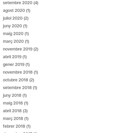
setembre 2020
(4)
agost 2020
(1)
juliol 2020
(2)
juny 2020
(1)
maig 2020
(1)
març 2020
(1)
novembre 2019
(2)
abril 2019
(1)
gener 2019
(1)
novembre 2018
(1)
octubre 2018
(2)
setembre 2018
(1)
juny 2018
(1)
maig 2018
(1)
abril 2018
(3)
març 2018
(1)
febrer 2018
(1)