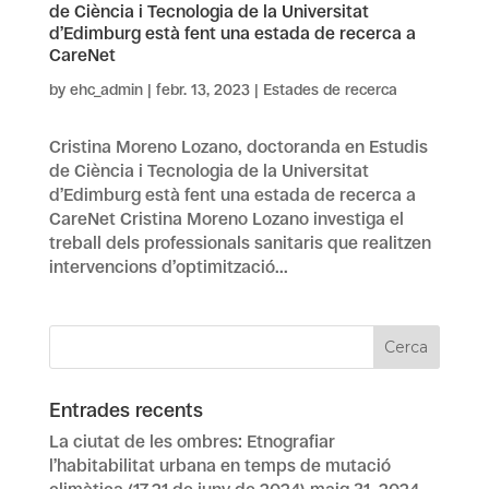
de Ciència i Tecnologia de la Universitat
d’Edimburg està fent una estada de recerca a
CareNet
by
ehc_admin
|
febr. 13, 2023
|
Estades de recerca
Cristina Moreno Lozano, doctoranda en Estudis
de Ciència i Tecnologia de la Universitat
d’Edimburg està fent una estada de recerca a
CareNet Cristina Moreno Lozano investiga el
treball dels professionals sanitaris que realitzen
intervencions d’optimització...
Entrades recents
La ciutat de les ombres: Etnografiar
l’habitabilitat urbana en temps de mutació