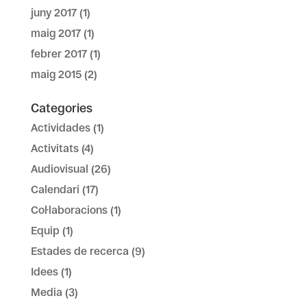
juny 2017
(1)
maig 2017
(1)
febrer 2017
(1)
maig 2015
(2)
Categories
Actividades
(1)
Activitats
(4)
Audiovisual
(26)
Calendari
(17)
Col·laboracions
(1)
Equip
(1)
Estades de recerca
(9)
Idees
(1)
Media
(3)