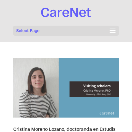
Select Page
Cristina Moreno Lozano, doctoranda en Estudis