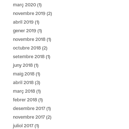
març 2020
(1)
novembre 2019
(2)
abril 2019
(1)
gener 2019
(1)
novembre 2018
(1)
octubre 2018
(2)
setembre 2018
(1)
juny 2018
(1)
maig 2018
(1)
abril 2018
(3)
març 2018
(1)
febrer 2018
(1)
desembre 2017
(1)
novembre 2017
(2)
juliol 2017
(1)