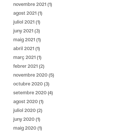
novembre 2021
(1)
agost 2021
(1)
juliol 2021
(1)
juny 2021
(3)
maig 2021
(1)
abril 2021
(1)
març 2021
(1)
febrer 2021
(2)
novembre 2020
(5)
octubre 2020
(3)
setembre 2020
(4)
agost 2020
(1)
juliol 2020
(2)
juny 2020
(1)
maig 2020
(1)