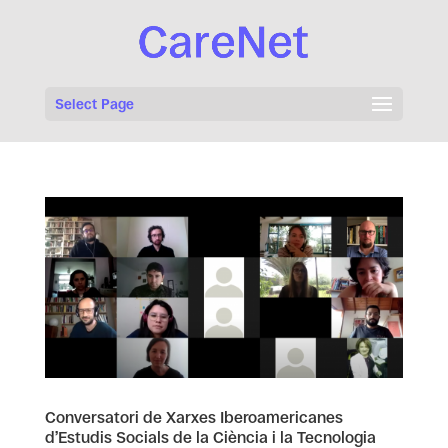
Select Page
Conversatori de Xarxes Iberoamericanes
d’Estudis Socials de la Ciència i la Tecnologia