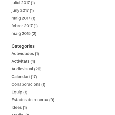
juliol 2017
(1)
juny 2017
(1)
maig 2017
(1)
febrer 2017
(1)
maig 2015
(2)
Categories
Actividades
(1)
Activitats
(4)
Audiovisual
(26)
Calendari
(17)
Col·laboracions
(1)
Equip
(1)
Estades de recerca
(9)
Idees
(1)