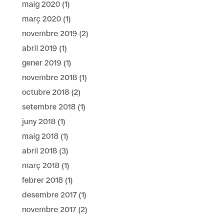
maig 2020
(1)
març 2020
(1)
novembre 2019
(2)
abril 2019
(1)
gener 2019
(1)
novembre 2018
(1)
octubre 2018
(2)
setembre 2018
(1)
juny 2018
(1)
maig 2018
(1)
abril 2018
(3)
març 2018
(1)
febrer 2018
(1)
desembre 2017
(1)
novembre 2017
(2)