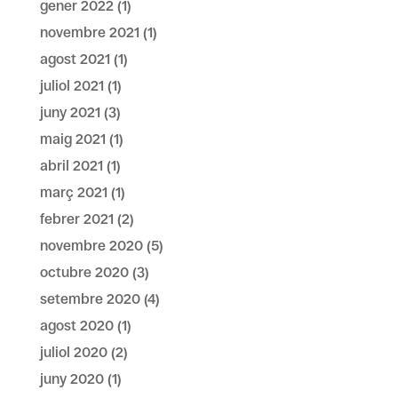
gener 2022
(1)
novembre 2021
(1)
agost 2021
(1)
juliol 2021
(1)
juny 2021
(3)
maig 2021
(1)
abril 2021
(1)
març 2021
(1)
febrer 2021
(2)
novembre 2020
(5)
octubre 2020
(3)
setembre 2020
(4)
agost 2020
(1)
juliol 2020
(2)
juny 2020
(1)