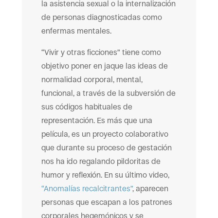
la asistencia sexual o la internalización
de personas diagnosticadas como
enfermas mentales.
“Vivir y otras ficciones” tiene como
objetivo poner en jaque las ideas de
normalidad corporal, mental,
funcional, a través de la subversión de
sus códigos habituales de
representación. Es más que una
película, es un proyecto colaborativo
que durante su proceso de gestación
nos ha ido regalando pildoritas de
humor y reflexión. En su último video,
“Anomalías recalcitrantes”
, aparecen
personas que escapan a los patrones
corporales hegemónicos y se