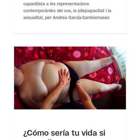
capacitista a les representacions
contemporànies del cos, la (dis)capacitat i la
sexualitat, per Andrea García-Santesmases
¿Cómo sería tu vida si