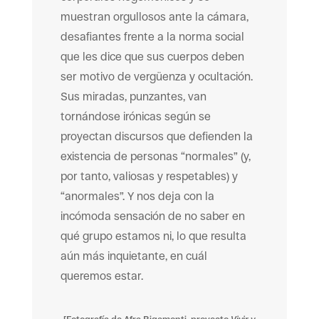
muestran orgullosos ante la cámara,
desafiantes frente a la norma social
que les dice que sus cuerpos deben
ser motivo de vergüenza y ocultación.
Sus miradas, punzantes, van
tornándose irónicas según se
proyectan discursos que defienden la
existencia de personas “normales” (y,
por tanto, valiosas y respetables) y
“anormales”. Y nos deja con la
incómoda sensación de no saber en
qué grupo estamos ni, lo que resulta
aún más inquietante, en cuál
queremos estar.