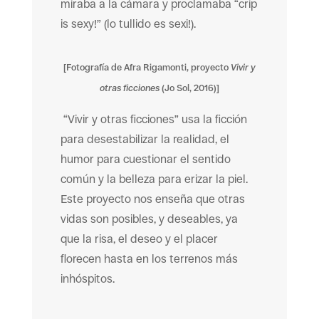
miraba a la cámara y proclamaba “crip
is sexy!” (lo tullido es sexi!).
[Fotografía de Afra Rigamonti, proyecto
Vivir y
otras ficciones
(Jo Sol, 2016)]
“Vivir y otras ficciones” usa la ficción
para desestabilizar la realidad, el
humor para cuestionar el sentido
común y la belleza para erizar la piel.
Este proyecto nos enseña que otras
vidas son posibles, y deseables, ya
que la risa, el deseo y el placer
florecen hasta en los terrenos más
inhóspitos.