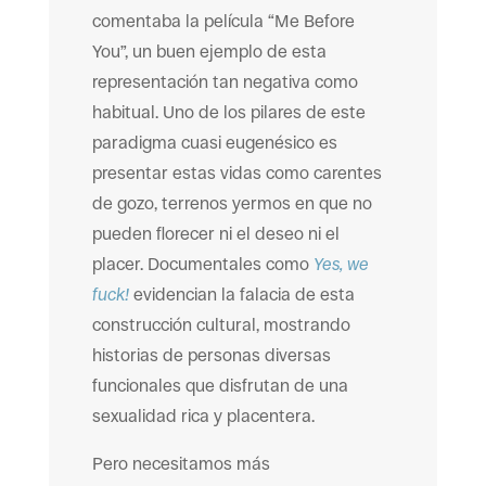
comentaba la película “Me Before
You”, un buen ejemplo de esta
representación tan negativa como
habitual. Uno de los pilares de este
paradigma cuasi eugenésico es
presentar estas vidas como carentes
de gozo, terrenos yermos en que no
pueden florecer ni el deseo ni el
placer. Documentales como
Yes, we
fuck!
evidencian la falacia de esta
construcción cultural, mostrando
historias de personas diversas
funcionales que disfrutan de una
sexualidad rica y placentera.
Pero necesitamos más