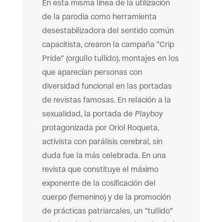
En esta misma línea de la utilización
de la parodia como herramienta
desestabilizadora del sentido común
capacitista, crearon la campaña “Crip
Pride” (orgullo tullido), montajes en los
que aparecían personas con
diversidad funcional en las portadas
de revistas famosas. En relación a la
sexualidad, la portada de
Playboy
protagonizada por Oriol Roqueta,
activista con parálisis cerebral, sin
duda fue la más celebrada. En una
revista que constituye el máximo
exponente de la cosificación del
cuerpo (femenino) y de la promoción
de prácticas patriarcales, un “tullido”