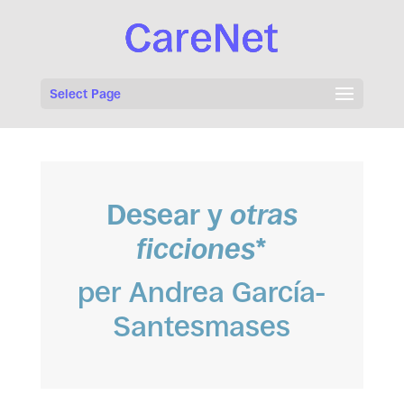
Select Page
Desear y
otras
ficciones
*
per Andrea García-
Santesmases